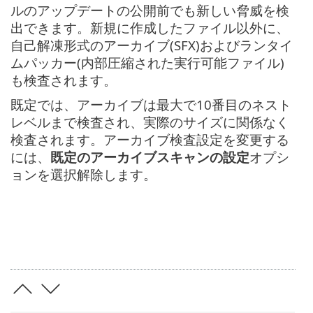
ルのアップデートの公開前でも新しい脅威を検
出できます。新規に作成したファイル以外に、
自己解凍形式のアーカイブ(SFX)およびランタイ
ムパッカー(内部圧縮された実行可能ファイル)
も検査されます。
既定では、アーカイブは最大で10番目のネスト
レベルまで検査され、実際のサイズに関係なく
検査されます。アーカイブ検査設定を変更する
には、
既定のアーカイブスキャンの設定
オプシ
ョンを選択解除します。