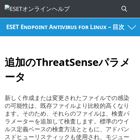
ESET Endpoint Antivirus for Linux – 目次
追加のThreatSenseパラメ
ータ
新しく作成または変更されたファイルでの感染
の可能性は、既存ファイルより比較的高くなり
ます。そのため、それらのファイルは、検査パ
ラメーターを追加して検査します。標準のウイ
ルス定義ベースの検査方法とともに、アドバン
スドヒューリスティックも使用され、モジュー