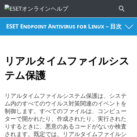
ESET Endpoint Antivirus for Linux – 目次
リアルタイムファイルシス
テム保護
リアルタイムファイルシステム保護は、システ
ム内のすべてのウイルス対策関連のイベントを
制御します。すべてのファイルは、コンピュー
ターで開かれたり、作成されたり、実行された
りするときに、悪意のあるコードがないか検査
されます。既定では、リアルタイムファイルシ