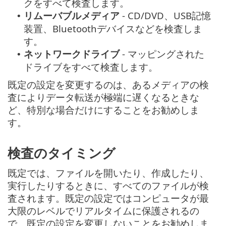
クをすべて検査します。
リムーバブルメディア
- CD/DVD、USB記憶
•
装置、Bluetoothデバイスなどを検査しま
す。
ネットワークドライブ
- マッピングされた
•
ドライブをすべて検査します。
既定の設定を変更するのは、あるメディアの検
査によりデータ転送が極端に遅くなるときな
ど、特別な場合だけにすることをお勧めしま
す。
検査のタイミング
既定では、ファイルを開いたり、作成したり、
実行したりするときに、すべてのファイルが検
査されます。既定の設定ではコンピュータが最
大限のレベルでリアルタイムに保護されるの
で、既定の設定を変更しないことをお勧めしま