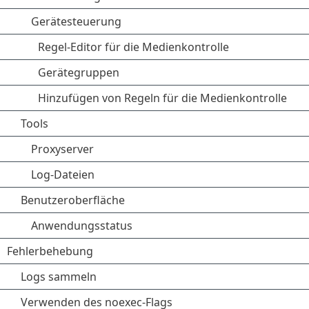
Gerätesteuerung
Regel-Editor für die Medienkontrolle
Gerätegruppen
Hinzufügen von Regeln für die Medienkontrolle
Tools
Proxyserver
Log-Dateien
Benutzeroberfläche
Anwendungsstatus
Fehlerbehebung
Logs sammeln
Verwenden des noexec-Flags