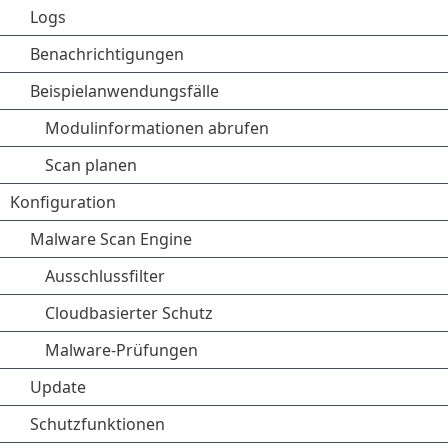
Logs
Benachrichtigungen
Beispielanwendungsfälle
Modulinformationen abrufen
Scan planen
Konfiguration
Malware Scan Engine
Ausschlussfilter
Cloudbasierter Schutz
Malware-Prüfungen
Update
Schutzfunktionen