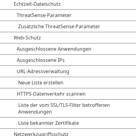
Echtzeit-Dateischutz
ThreatSense-Parameter
Zusätzliche ThreatSense-Parameter
Web-Schutz
Ausgeschlossene Anwendungen
Ausgeschlossene IPs
URL-Adressverwaltung
Neue Liste erstellen
HTTPS-Datenverkehr scannen
Liste der vom SSL/TLS-Filter betroffenen
Anwendungen
Liste bekannter Zertifikate
Netzwerkzugriffsschutz