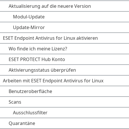
Aktualisierung auf die neuere Version
Modul-Update
Update-Mirror
ESET Endpoint Antivirus for Linux aktivieren
Wo finde ich meine Lizenz?
ESET PROTECT Hub Konto
Aktivierungsstatus überprüfen
Arbeiten mit ESET Endpoint Antivirus for Linux
Benutzeroberfläche
Scans
Ausschlussfilter
Quarantäne