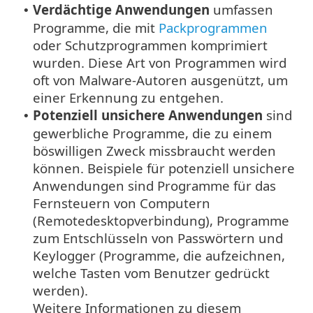
Verdächtige Anwendungen
umfassen
•
Programme, die mit
Packprogrammen
oder Schutzprogrammen komprimiert
wurden. Diese Art von Programmen wird
oft von Malware-Autoren ausgenützt, um
einer Erkennung zu entgehen.
Potenziell unsichere Anwendungen
sind
•
gewerbliche Programme, die zu einem
böswilligen Zweck missbraucht werden
können. Beispiele für potenziell unsichere
Anwendungen sind Programme für das
Fernsteuern von Computern
(Remotedesktopverbindung), Programme
zum Entschlüsseln von Passwörtern und
Keylogger (Programme, die aufzeichnen,
welche Tasten vom Benutzer gedrückt
werden).
Weitere Informationen zu diesem