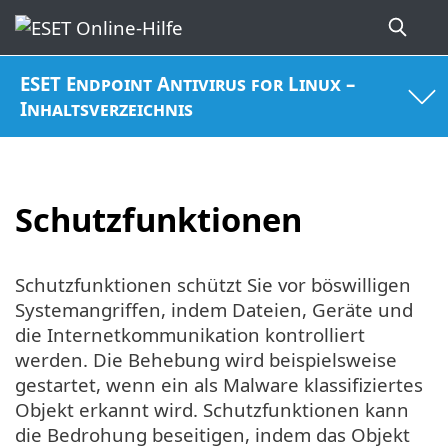
ESET Endpoint Antivirus for Linux –
Inhaltsverzeichnis
Schutzfunktionen
Schutzfunktionen schützt Sie vor böswilligen
Systemangriffen, indem Dateien, Geräte und
die Internetkommunikation kontrolliert
werden. Die Behebung wird beispielsweise
gestartet, wenn ein als Malware klassifiziertes
Objekt erkannt wird. Schutzfunktionen kann
die Bedrohung beseitigen, indem das Objekt