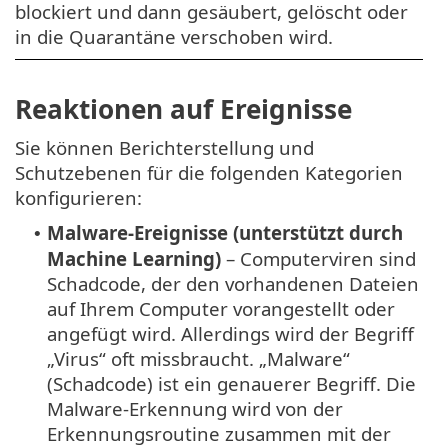
blockiert und dann gesäubert, gelöscht oder
in die Quarantäne verschoben wird.
Reaktionen auf Ereignisse
Sie können Berichterstellung und
Schutzebenen für die folgenden Kategorien
konfigurieren:
Malware-Ereignisse (unterstützt durch
•
Machine Learning)
– Computerviren sind
Schadcode, der den vorhandenen Dateien
auf Ihrem Computer vorangestellt oder
angefügt wird. Allerdings wird der Begriff
„Virus“ oft missbraucht. „Malware“
(Schadcode) ist ein genauerer Begriff. Die
Malware-Erkennung wird von der
Erkennungsroutine zusammen mit der