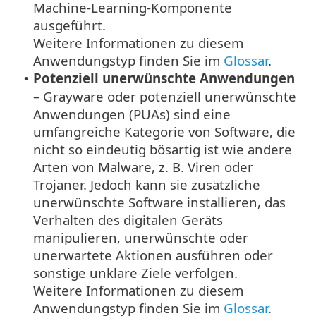
Machine-Learning-Komponente
ausgeführt.
Weitere Informationen zu diesem
Anwendungstyp finden Sie im
Glossar
.
Potenziell unerwünschte Anwendungen
•
– Grayware oder potenziell unerwünschte
Anwendungen (PUAs) sind eine
umfangreiche Kategorie von Software, die
nicht so eindeutig bösartig ist wie andere
Arten von Malware, z. B. Viren oder
Trojaner. Jedoch kann sie zusätzliche
unerwünschte Software installieren, das
Verhalten des digitalen Geräts
manipulieren, unerwünschte oder
unerwartete Aktionen ausführen oder
sonstige unklare Ziele verfolgen.
Weitere Informationen zu diesem
Anwendungstyp finden Sie im
Glossar
.