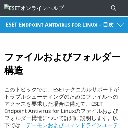
ESET Endpoint Antivirus for Linux – 目次
ファイルおよびフォルダー
構造
このトピックでは、ESETテクニカルサポートが
トラブルシューティングのためにファイルへの
アクセスを要求した場合に備えて、ESET
Endpoint Antivirus for Linuxのファイルおよび
フォルダー構造について詳細に説明します。以
下では、
デーモンおよびコマンドラインユーテ