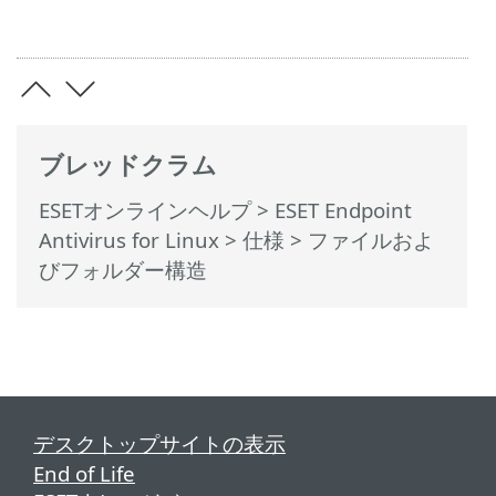
ブレッドクラム
ESETオンラインヘルプ
>
ESET Endpoint
Antivirus for Linux
>
仕様
> ファイルおよ
びフォルダー構造
デスクトップサイトの表示
End of Life