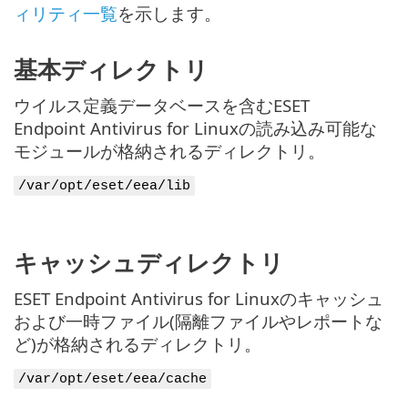
ィリティ一覧
を示します。
基本ディレクトリ
ウイルス定義データベースを含むESET
Endpoint Antivirus for Linuxの読み込み可能な
モジュールが格納されるディレクトリ。
/var/opt/eset/eea/lib
キャッシュディレクトリ
ESET Endpoint Antivirus for Linuxのキャッシュ
および一時ファイル(隔離ファイルやレポートな
ど)が格納されるディレクトリ。
/var/opt/eset/eea/cache