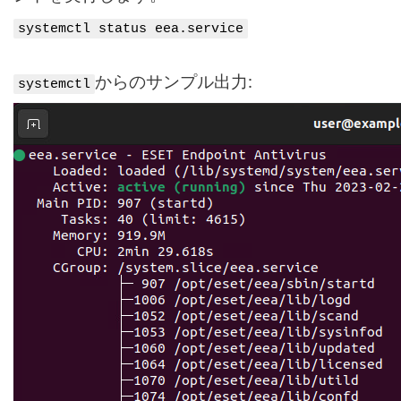
systemctl status eea.service
からのサンプル出力:
systemctl