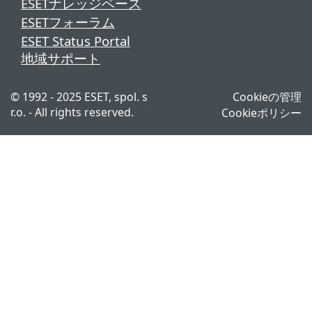
ESETナレッジベース
ESETフォーラム
ESET Status Portal
地域サポート
© 1992 - 2025 ESET, spol. s
Cookieの管理
r.o. - All rights reserved.
Cookieポリシー