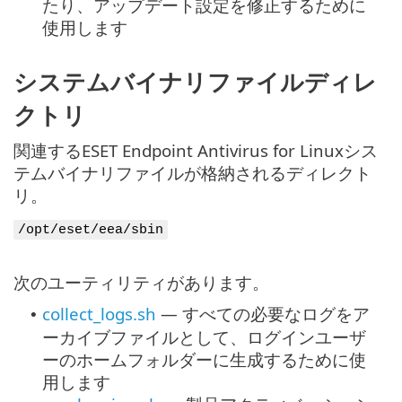
たり、アップデート設定を修正するために
使用します
システムバイナリファイルディレ
クトリ
関連するESET Endpoint Antivirus for Linuxシス
テムバイナリファイルが格納されるディレクト
リ。
/opt/eset/eea/sbin
次のユーティリティがあります。
collect_logs.sh
— すべての必要なログをア
•
ーカイブファイルとして、ログインユーザ
ーのホームフォルダーに生成するために使
用します