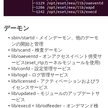
デーモン
sbin/startd – メインデーモン、他のデーモ
•
ンの開始と管理
lib/scand – 検査デーモン
•
lib/oaeventd – オンアクセスイベント傍受サ
•
ービス(eset_rtpカーネルモジュールを使用)
lib/confd – 設定管理サービス
•
lib/logd – ログ管理サービス
•
lib/licensed – アクティベーションおよびラ
•
イセンスサービス
lib/updated – モジュールのアップデートサ
•
ービス
lib/execd + lib/odfeeder – オンデマンド検
•