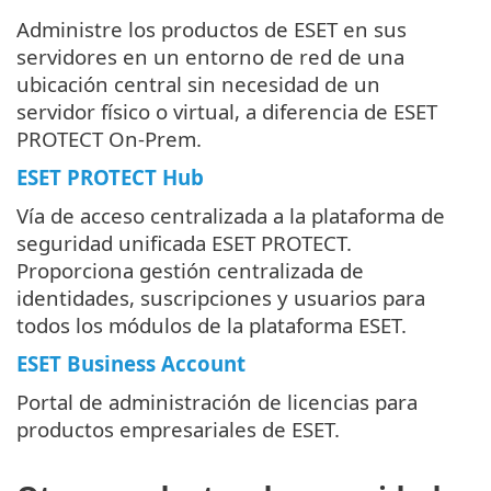
Administre los productos de ESET en sus
servidores en un entorno de red de una
ubicación central sin necesidad de un
servidor físico o virtual, a diferencia de ESET
PROTECT On-Prem.
ESET PROTECT Hub
Vía de acceso centralizada a la plataforma de
seguridad unificada ESET PROTECT.
Proporciona gestión centralizada de
identidades, suscripciones y usuarios para
todos los módulos de la plataforma ESET.
ESET Business Account
Portal de administración de licencias para
productos empresariales de ESET.