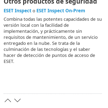
Otros productos de seguridad
ESET Inspect
o
ESET Inspect On-Prem
Combina todas las potentes capacidades de su
versión local con la facilidad de
implementación, y prácticamente sin
requisitos de mantenimiento, de un servicio
entregado en la nube. Se trata de la
culminación de las tecnologías y el saber
hacer de detección de puntos de acceso de
ESET.