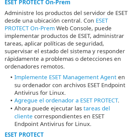
ESET PROTECT On-Prem
Administre los productos del servidor de ESET
desde una ubicación central. Con
ESET
PROTECT On-Prem
Web Console, puede
implementar productos de ESET, administrar
tareas, aplicar políticas de seguridad,
supervisar el estado del sistema y responder
rápidamente a problemas o detecciones en
ordenadores remotos.
Implemente ESET Management Agent
en
•
su ordenador con archivos ESET Endpoint
Antivirus for Linux.
Agregue el ordenador a ESET PROTECT
.
•
Ahora puede ejecutar las
tareas del
•
cliente
correspondientes en ESET
Endpoint Antivirus for Linux.
ESET PROTECT