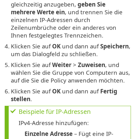
gleichzeitig anzugeben,
geben Sie
mehrere Werte ein
, und trennen Sie die
einzelnen IP-Adressen durch
Zeilenumbrüche oder ein anderes von
Ihnen festgelegtes Trennzeichen.
4.
Klicken Sie auf
OK
und dann auf
Speichern
,
um das Dialogfeld zu schließen.
5.
Klicken Sie auf
Weiter
>
Zuweisen
, und
wählen Sie die Gruppe von Computern aus,
auf die Sie die Policy anwenden möchten.
6.
Klicken Sie auf
OK
und dann auf
Fertig
stellen
.
Beispiele für IP-Adressen
IPv4-Adresse hinzufügen:
Einzelne Adresse
– Fügt eine IP-