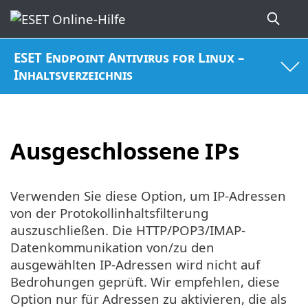
ESET Endpoint Antivirus for Linux –
Inhaltsverzeichnis
Ausgeschlossene IPs
Verwenden Sie diese Option, um IP-Adressen
von der Protokollinhaltsfilterung
auszuschließen. Die HTTP/POP3/IMAP-
Datenkommunikation von/zu den
ausgewählten IP-Adressen wird nicht auf
Bedrohungen geprüft. Wir empfehlen, diese
Option nur für Adressen zu aktivieren, die als