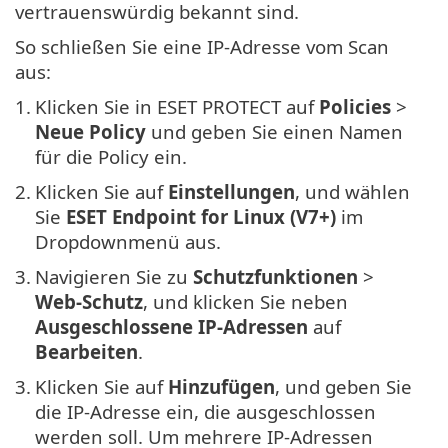
vertrauenswürdig bekannt sind.
So schließen Sie eine IP-Adresse vom Scan
aus:
1.
Klicken Sie in ESET PROTECT auf
Policies
>
Neue Policy
und geben Sie einen Namen
für die Policy ein.
2.
Klicken Sie auf
Einstellungen
, und wählen
Sie
ESET Endpoint for Linux (V7+)
im
Dropdownmenü aus.
3.
Navigieren Sie zu
Schutzfunktionen
>
Web-Schutz
, und klicken Sie neben
Ausgeschlossene IP-Adressen
auf
Bearbeiten
.
3.
Klicken Sie auf
Hinzufügen
, und geben Sie
die IP-Adresse ein, die ausgeschlossen
werden soll. Um mehrere IP-Adressen