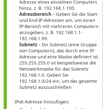
Adresse eines einzelnen Computers
hinzu, z. B. 192.168.1.100.
Adressbereich
– Geben Sie die Start-
und End-IP-Adressen ein, um einen
IP-Bereich mit mehreren Computern
anzugeben, z. B. 192.168.1.1-
192.168.1.99.
Subnetz
– Ein Subnetz (eine Gruppe
von Computern), das durch eine IP-
Adresse und eine Maske definiert ist.
255.255.255.0 ist beispielsweise die
Netzwerkmaske für das Subnetz
192.168.1.0. Geben Sie
192.168.1.0/24 ein, um das gesamte
Subnetz auszuschließen.
IPv6-Adresse hinzufügen: