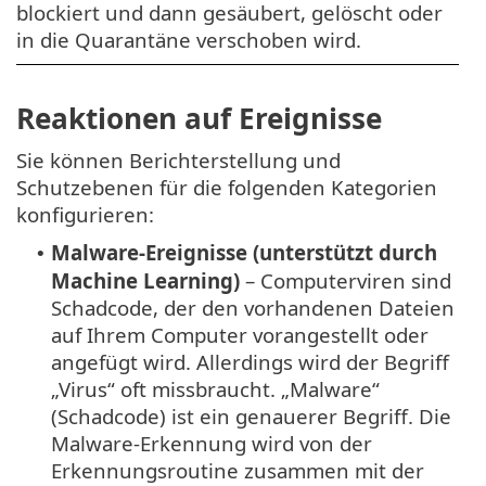
blockiert und dann gesäubert, gelöscht oder
in die Quarantäne verschoben wird.
Reaktionen auf Ereignisse
Sie können Berichterstellung und
Schutzebenen für die folgenden Kategorien
konfigurieren:
Malware-Ereignisse (unterstützt durch
•
Machine Learning)
– Computerviren sind
Schadcode, der den vorhandenen Dateien
auf Ihrem Computer vorangestellt oder
angefügt wird. Allerdings wird der Begriff
„Virus“ oft missbraucht. „Malware“
(Schadcode) ist ein genauerer Begriff. Die
Malware-Erkennung wird von der
Erkennungsroutine zusammen mit der