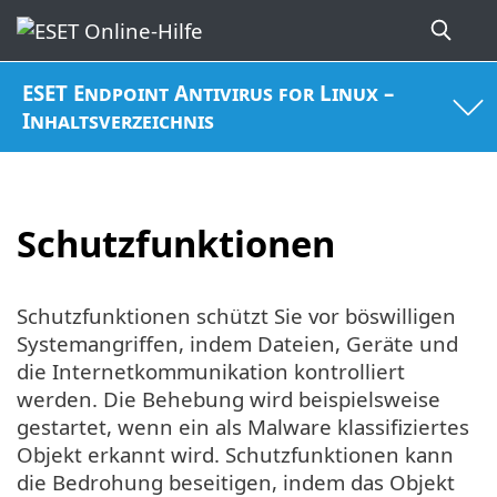
ESET Endpoint Antivirus for Linux –
Inhaltsverzeichnis
Schutzfunktionen
Schutzfunktionen schützt Sie vor böswilligen
Systemangriffen, indem Dateien, Geräte und
die Internetkommunikation kontrolliert
werden. Die Behebung wird beispielsweise
gestartet, wenn ein als Malware klassifiziertes
Objekt erkannt wird. Schutzfunktionen kann
die Bedrohung beseitigen, indem das Objekt