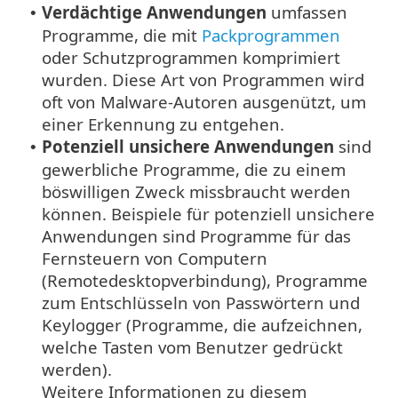
Verdächtige Anwendungen
umfassen
•
Programme, die mit
Packprogrammen
oder Schutzprogrammen komprimiert
wurden. Diese Art von Programmen wird
oft von Malware-Autoren ausgenützt, um
einer Erkennung zu entgehen.
Potenziell unsichere Anwendungen
sind
•
gewerbliche Programme, die zu einem
böswilligen Zweck missbraucht werden
können. Beispiele für potenziell unsichere
Anwendungen sind Programme für das
Fernsteuern von Computern
(Remotedesktopverbindung), Programme
zum Entschlüsseln von Passwörtern und
Keylogger (Programme, die aufzeichnen,
welche Tasten vom Benutzer gedrückt
werden).
Weitere Informationen zu diesem