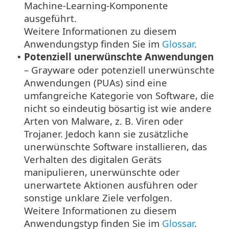
Machine-Learning-Komponente
ausgeführt.
Weitere Informationen zu diesem
Anwendungstyp finden Sie im
Glossar
.
Potenziell unerwünschte Anwendungen
•
– Grayware oder potenziell unerwünschte
Anwendungen (PUAs) sind eine
umfangreiche Kategorie von Software, die
nicht so eindeutig bösartig ist wie andere
Arten von Malware, z. B. Viren oder
Trojaner. Jedoch kann sie zusätzliche
unerwünschte Software installieren, das
Verhalten des digitalen Geräts
manipulieren, unerwünschte oder
unerwartete Aktionen ausführen oder
sonstige unklare Ziele verfolgen.
Weitere Informationen zu diesem
Anwendungstyp finden Sie im
Glossar
.