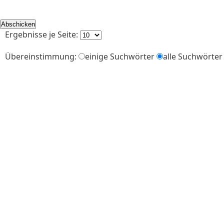
Ergebnisse je Seite:
Übereinstimmung:
einige Suchwörter
alle Suchwörter