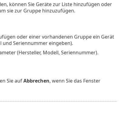
en, können Sie Geräte zur Liste hinzufügen oder
 um sie zur Gruppe hinzuzufügen.
ufügen oder einer vorhandenen Gruppe ein Gerät
ell und Seriennummer eingeben).
ameter (Hersteller, Modell, Seriennummer).
en Sie auf
Abbrechen
, wenn Sie das Fenster