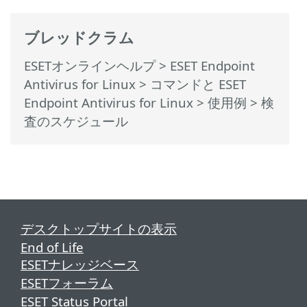
ブレッドクラム
ESETオンラインヘルプ
>
ESET Endpoint
Antivirus for Linux
>
コマンドと ESET
Endpoint Antivirus for Linux
>
使用例
> 検
査のスケジュール
デスクトップサイトの表示
End of Life
ESETナレッジベース
ESETフォーラム
ESET Status Portal