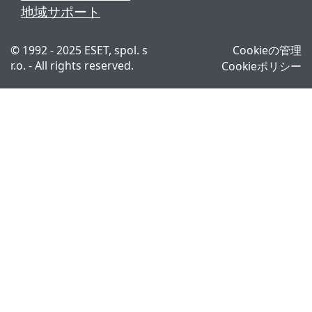
地域サポート
© 1992 - 2025 ESET, spol. s
Cookieの管理
r.o. - All rights reserved.
Cookieポリシー