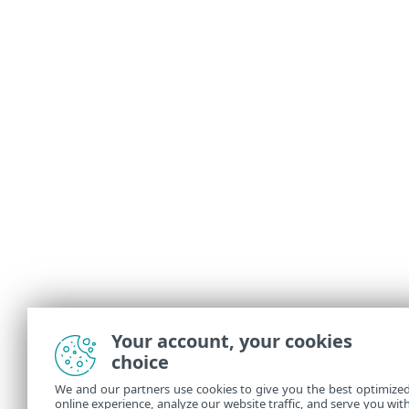
Your account, your cookies
choice
We and our partners use cookies to give you the best optimize
online experience, analyze our website traffic, and serve you wit