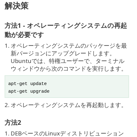
解決策
方法1 - オペレーティングシステムの再起
動が必要です
1.
オペレーティングシステムのパッケージを最
新バージョンにアップグレードします。
Ubuntuでは、特権ユーザーで、ターミナル
ウィンドウから次のコマンドを実行します。
apt-get update
apt-get upgrade
2.
オペレーティングシステムを再起動します。
方法2
1.
DEBベースのLinuxディストリビューション