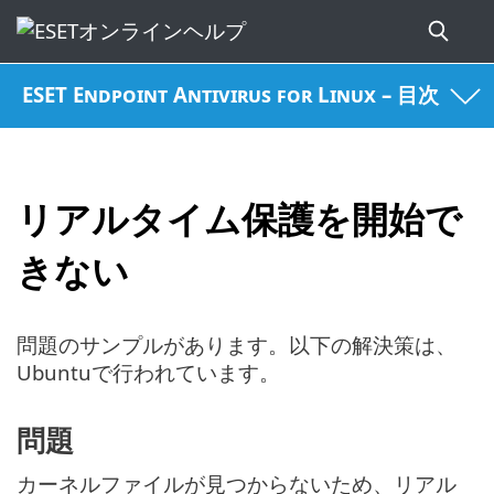
ESET Endpoint Antivirus for Linux – 目次
リアルタイム保護を開始で
きない
問題のサンプルがあります。以下の解決策は、
Ubuntuで行われています。
問題
カーネルファイルが見つからないため、リアル