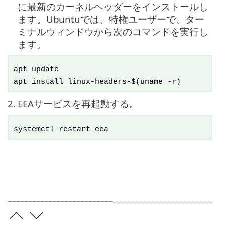
に最新のカーネルヘッダーをインストールし
ます。Ubuntuでは、特権ユーザーで、ター
ミナルウィンドウから次のコマンドを実行し
ます。
apt update
apt install linux-headers-$(uname -r)
2.
EEAサービスを再起動する。
systemctl restart eea