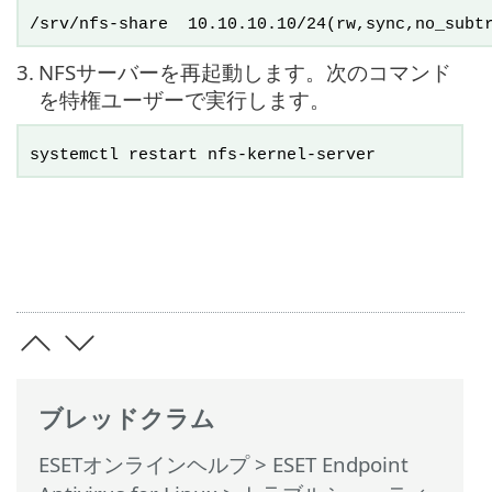
/srv/nfs-share 10.10.10.10/24(rw,sync,no_subtr
3.
NFSサーバーを再起動します。次のコマンド
を特権ユーザーで実行します。
systemctl restart nfs-kernel-server
ブレッドクラム
ESETオンラインヘルプ
>
ESET Endpoint