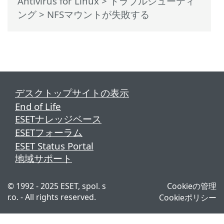
Antivirus for Linux
>
トラブルシューティ
ング
> NFSマウントが失敗する
デスクトップサイトの表示
End of Life
ESETナレッジベース
ESETフォーラム
ESET Status Portal
地域サポート
© 1992 - 2025 ESET, spol. s
Cookieの管理
r.o. - All rights reserved.
Cookieポリシー