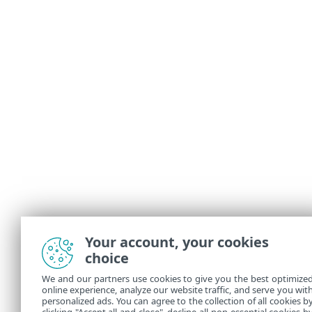
Your account, your cookies
choice
We and our partners use cookies to give you the best optimize
online experience, analyze our website traffic, and serve you wit
personalized ads. You can agree to the collection of all cookies b