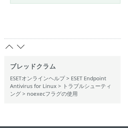
ブレッドクラム
ESETオンラインヘルプ
>
ESET Endpoint
Antivirus for Linux
>
トラブルシューティ
ング
> noexecフラグの使用