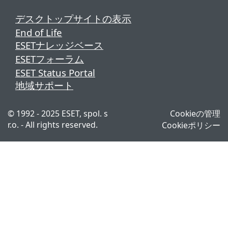
デスクトップサイトの表示
End of Life
ESETナレッジベース
ESETフォーラム
ESET Status Portal
地域サポート
© 1992 - 2025 ESET, spol. s
Cookieの管理
r.o. - All rights reserved.
Cookieポリシー