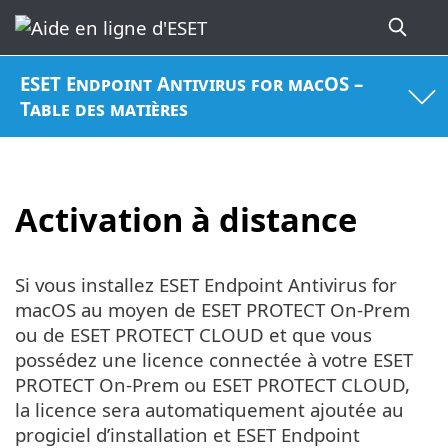
ESET Endpoint Antivirus for macOS –
Table des matières
Activation à distance
Si vous installez ESET Endpoint Antivirus for
macOS au moyen de ESET PROTECT On-Prem
ou de ESET PROTECT CLOUD et que vous
possédez une licence connectée à votre ESET
PROTECT On-Prem ou ESET PROTECT CLOUD,
la licence sera automatiquement ajoutée au
progiciel d’installation et ESET Endpoint