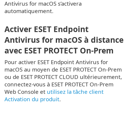
Antivirus for macOS s’activera
automatiquement.
Activer ESET Endpoint
Antivirus for macOS à distance
avec ESET PROTECT On-Prem
Pour activer ESET Endpoint Antivirus for
macOS au moyen de ESET PROTECT On-Prem
ou de ESET PROTECT CLOUD ultérieurement,
connectez-vous à ESET PROTECT On-Prem
Web Console et
utilisez la tâche client
Activation du produit
.