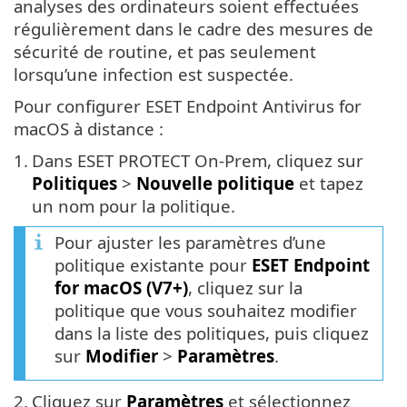
analyses des ordinateurs soient effectuées
régulièrement dans le cadre des mesures de
sécurité de routine, et pas seulement
lorsqu’une infection est suspectée.
Pour configurer ESET Endpoint Antivirus for
macOS à distance :
1.
Dans ESET PROTECT On-Prem, cliquez sur
Politiques
>
Nouvelle politique
et tapez
un nom pour la politique.
Pour ajuster les paramètres d’une
politique existante pour
ESET Endpoint
for macOS (V7+)
, cliquez sur la
politique que vous souhaitez modifier
dans la liste des politiques, puis cliquez
sur
Modifier
>
Paramètres
.
2.
Cliquez sur
Paramètres
et sélectionnez