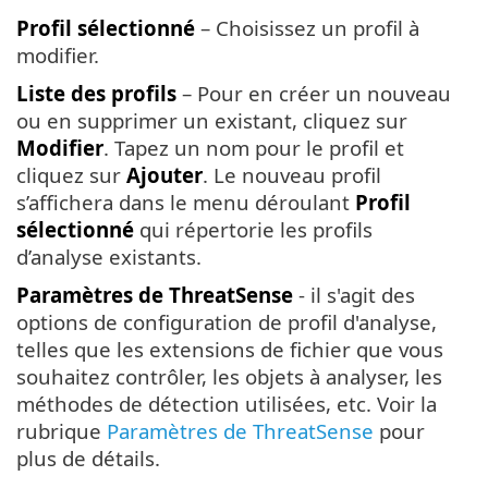
Profil sélectionné
– Choisissez un profil à
modifier.
Liste des profils
– Pour en créer un nouveau
ou en supprimer un existant, cliquez sur
Modifier
. Tapez un nom pour le profil et
cliquez sur
Ajouter
. Le nouveau profil
s’affichera dans le menu déroulant
Profil
sélectionné
qui répertorie les profils
d’analyse existants.
Paramètres de ThreatSense
- il s'agit des
options de configuration de profil d'analyse,
telles que les extensions de fichier que vous
souhaitez contrôler, les objets à analyser, les
méthodes de détection utilisées, etc. Voir la
rubrique
Paramètres de ThreatSense
pour
plus de détails.