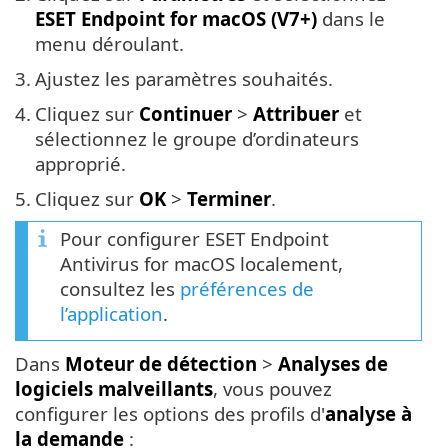
ESET Endpoint for macOS (V7+)
dans le
menu déroulant.
3.
Ajustez les paramètres souhaités.
4.
Cliquez sur
Continuer
>
Attribuer
et
sélectionnez le groupe d’ordinateurs
approprié.
5.
Cliquez sur
OK
>
Terminer
.
Pour configurer ESET Endpoint
Antivirus for macOS localement,
consultez les
préférences de
l’application
.
Dans
Moteur de détection
>
Analyses de
logiciels malveillants
, vous pouvez
configurer les options des profils d'
analyse à
la demande
: