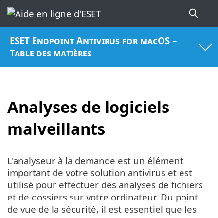
ESET Endpoint Antivirus for macOS –
Table des matières
Analyses de logiciels
malveillants
L'analyseur à la demande est un élément
important de votre solution antivirus et est
utilisé pour effectuer des analyses de fichiers
et de dossiers sur votre ordinateur. Du point
de vue de la sécurité, il est essentiel que les