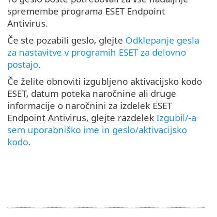
spremembe programa ESET Endpoint
Antivirus.
Če ste pozabili geslo, glejte
Odklepanje gesla
za nastavitve v programih ESET za delovno
postajo
.
Če želite obnoviti izgubljeno aktivacijsko kodo
ESET, datum poteka naročnine ali druge
informacije o naročnini za izdelek ESET
Endpoint Antivirus, glejte razdelek
Izgubil/-a
sem uporabniško ime in geslo/aktivacijsko
kodo
.