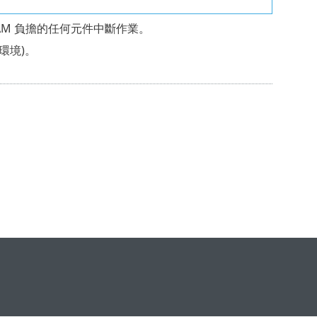
M 負擔的任何元件中斷作業。
環境)。