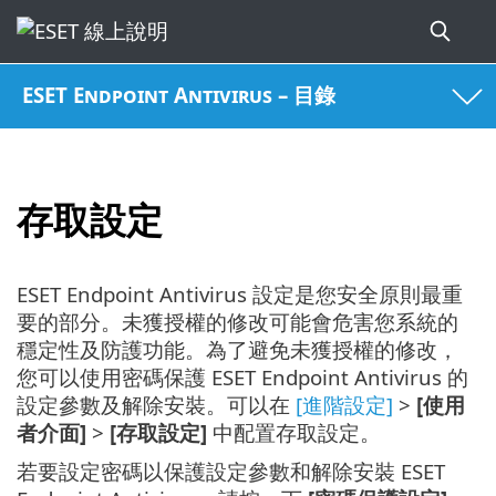
ESET Endpoint Antivirus – 目錄
存取設定
ESET Endpoint Antivirus 設定是您安全原則最重
要的部分。未獲授權的修改可能會危害您系統的
穩定性及防護功能。為了避免未獲授權的修改，
您可以使用密碼保護 ESET Endpoint Antivirus 的
設定參數及解除安裝。可以在
[進階設定]
>
[使用
者介面]
>
[存取設定]
中配置存取設定。
若要設定密碼以保護設定參數和解除安裝 ESET