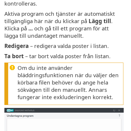
kontrolleras.
Aktiva program och tjänster är automatiskt
tillgängliga här när du klickar på
Lägg till
.
Klicka på
...
och gå till ett program för att
lägga till undantaget manuellt.
Redigera
– redigera valda poster i listan.
Ta bort
– tar bort valda poster från listan.
Om du inte använder
bläddringsfunktionen när du väljer den
körbara filen behöver du ange hela
sökvägen till den manuellt. Annars
fungerar inte exkluderingen korrekt.