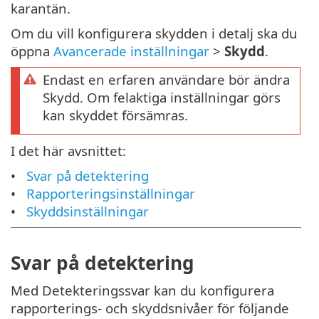
karantän.
Om du vill konfigurera skydden i detalj ska du
öppna
Avancerade inställningar
>
Skydd
.
Endast en erfaren användare bör ändra
Skydd. Om felaktiga inställningar görs
kan skyddet försämras.
I det här avsnittet:
Svar på detektering
Rapporteringsinställningar
Skyddsinställningar
Svar på detektering
Med Detekteringssvar kan du konfigurera
rapporterings- och skyddsnivåer för följande