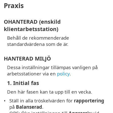
Praxis
OHANTERAD (enskild
klientarbetsstation)
Behåll de rekommenderade
standardvärdena som de är.
HANTERAD MILJÖ
Dessa inställningar tillämpas vanligen på
arbetsstationer via en
policy
.
1. Initial fas
Den här fasen kan ta upp till en vecka.
Ställ in alla tröskelvärden för
rapportering
på
Balanserad
.