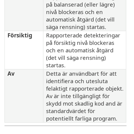
på balanserad (eller lägre)
nivå blockeras och en
automatisk åtgärd (det vill
säga rensning) startas.
Försiktig
Rapporterade detekteringar
på försiktig nivå blockeras
och en automatisk åtgärd
(det vill säga rensning)
startas.
Av
Detta är användbart för att
identifiera och utesluta
felaktigt rapporterade objekt.
Av är inte tillgängligt för
skydd mot skadlig kod and är
standardvärdet för
potentiellt farliga program.