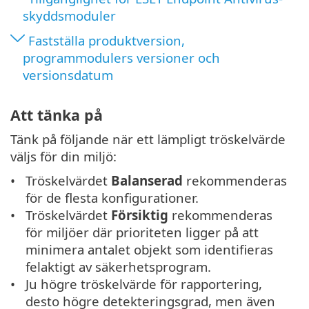
skyddsmoduler
Fastställa produktversion,
programmodulers versioner och
versionsdatum
Att tänka på
Tänk på följande när ett lämpligt tröskelvärde
väljs för din miljö:
Tröskelvärdet
Balanserad
rekommenderas
för de flesta konfigurationer.
Tröskelvärdet
Försiktig
rekommenderas
för miljöer där prioriteten ligger på att
minimera antalet objekt som identifieras
felaktigt av säkerhetsprogram.
Ju högre tröskelvärde för rapportering,
desto högre detekteringsgrad, men även