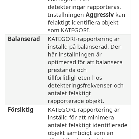
detekteringar rapporteras.
Inställningen
Aggressiv
kan
felaktigt identifiera objekt
som KATEGORI.
Balanserad
KATEGORI-rapportering är
inställd på balanserad. Den
här inställningen är
optimerad för att balansera
prestanda och
tillförlitligheten hos
detekteringsfrekvenser och
antalet felaktigt
rapporterade objekt.
Försiktig
KATEGORI-rapportering är
inställd för att minimera
antalet felaktigt identifierade
objekt samtidigt som en