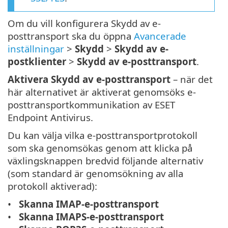
Om du vill konfigurera Skydd av e-
posttransport ska du öppna
Avancerade
inställningar
>
Skydd
>
Skydd av e-
postklienter
>
Skydd av e-posttransport
.
Aktivera Skydd av e-posttransport
– när det
här alternativet är aktiverat genomsöks e-
posttransportkommunikation av ESET
Endpoint Antivirus.
Du kan välja vilka e-posttransportprotokoll
som ska genomsökas genom att klicka på
växlingsknappen bredvid följande alternativ
(som standard är genomsökning av alla
protokoll aktiverad):
Skanna IMAP-e-posttransport
Skanna IMAPS-e-posttransport