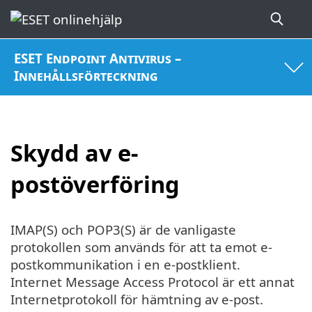
ESET Endpoint Antivirus –
Innehållsförteckning
Skydd av e-
postöverföring
IMAP(S) och POP3(S) är de vanligaste
protokollen som används för att ta emot e-
postkommunikation i en e-postklient.
Internet Message Access Protocol är ett annat
Internetprotokoll för hämtning av e-post.