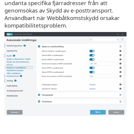
undanta specifika fjärradresser från att
genomsökas av Skydd av e-posttransport.
Användbart när Webbåtkomstskydd orsakar
kompatibilitetsproblem.