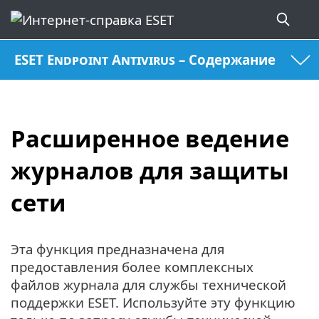
ESET Endpoint Antivirus – Содержание
Расширенное ведение
журналов для защиты
сети
Эта функция предназначена для
предоставления более комплексных
файлов журнала для службы технической
поддержки ESET. Используйте эту функцию