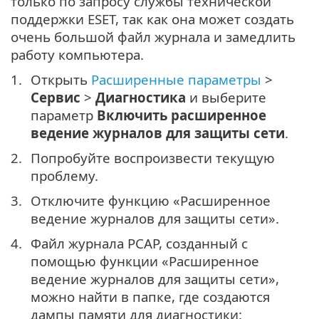
только по запросу службы технической
поддержки ESET, так как она может создать
очень большой файл журнала и замедлить
работу компьютера.
Открыть
Расширенные параметры
>
Сервис
>
Диагностика
и выберите
параметр
Включить расширенное
ведение журналов для защиты сети
.
Попробуйте воспроизвести текущую
проблему.
Отключите функцию «Расширенное
ведение журналов для защиты сети».
Файл журнала PCAP, созданный с
помощью функции «Расширенное
ведение журналов для защиты сети»,
можно найти в папке, где создаются
дампы памяти для диагностики: