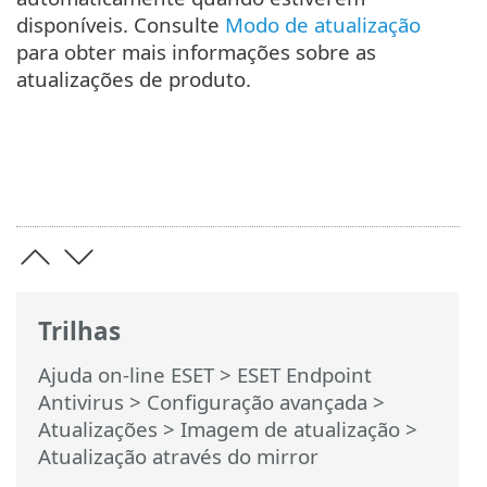
disponíveis. Consulte
Modo de atualização
para obter mais informações sobre as
atualizações de produto.
Trilhas
Ajuda on-line ESET
>
ESET Endpoint
Antivirus
>
Configuração avançada
>
Atualizações
>
Imagem de atualização
>
Atualização através do mirror