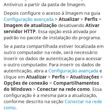
Antivirus a partir da pasta de Imagem.
Depois configure o acesso à Imagem na guia
Configuração avançada
>
Atualizar
>
Perfis
>
Imagem de atualização
desativando
Ativar
servidor HTTP
. Essa opção está ativada por
padrão no pacote de instalação do programa.
Se a pasta compartilhada estiver localizada em
outro computador na rede, será necessário
inserir os dados de autenticação para acessar
o outro computador. Para inserir os dados de
autenticação, abra a
Configuração avançada
e
clique em
Atualizar
>
Perfis
>
Atualizações
>
Opções de conexão
>
Compartilhamentos
do Windows
>
Conectar na rede como
. Essa
configuração é a mesma para a atualização,
conforme descrito na seção
Conectar na rede
como
.