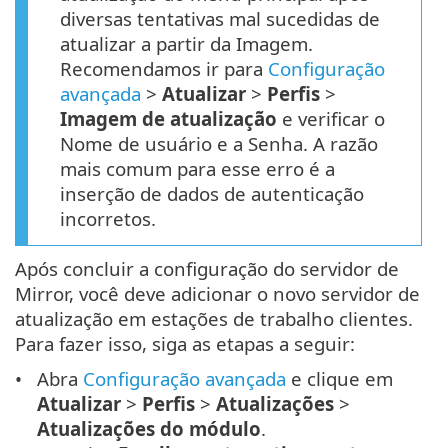
diversas tentativas mal sucedidas de
atualizar a partir da Imagem.
Recomendamos ir para
Configuração
avançada
>
Atualizar
>
Perfis
>
Imagem de atualização
e verificar o
Nome de usuário e a Senha. A razão
mais comum para esse erro é a
inserção de dados de autenticação
incorretos.
Após concluir a configuração do servidor de
Mirror, você deve adicionar o novo servidor de
atualização em estações de trabalho clientes.
Para fazer isso, siga as etapas a seguir:
Abra
Configuração avançada
e clique em
Atualizar
>
Perfis
>
Atualizações
>
Atualizações do módulo
.