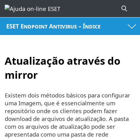
ESET Endpoint Antivirus – Índice
Atualização através do
mirror
Existem dois métodos básicos para configurar
uma Imagem, que é essencialmente um
repositório onde os clientes podem fazer
download de arquivos de atualização. A pasta
com os arquivos de atualização pode ser
apresentada como uma pasta de rede