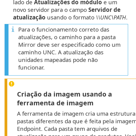
lado de
Atualizações do módulo
e um
novo servidor para o campo
Servidor de
atualização
usando o formato
\\UNC\PATH
.
Para o funcionamento correto das
atualizações, o caminho para a pasta
Mirror deve ser especificado como um
caminho UNC. A atualização das
unidades mapeadas pode não
funcionar.
Criação da imagem usando a
ferramenta de imagem
A ferramenta de imagem cria uma estrutura
pastas diferentes da que é feita pela image
Endpoint. Cada pasta tem arquivos de