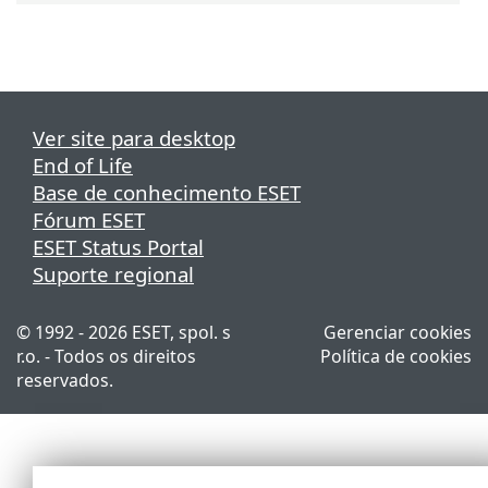
Ver site para desktop
End of Life
Base de conhecimento ESET
Fórum ESET
ESET Status Portal
Suporte regional
© 1992 - 2026 ESET, spol. s
Gerenciar cookies
r.o. - Todos os direitos
Política de cookies
reservados.