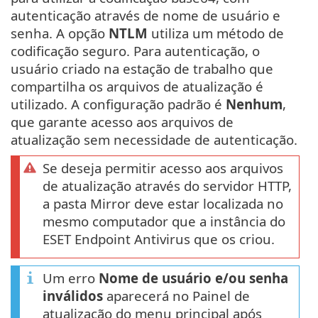
autenticação através de nome de usuário e
senha. A opção
NTLM
utiliza um método de
codificação seguro. Para autenticação, o
usuário criado na estação de trabalho que
compartilha os arquivos de atualização é
utilizado. A configuração padrão é
Nenhum
,
que garante acesso aos arquivos de
atualização sem necessidade de autenticação.
Se deseja permitir acesso aos arquivos
de atualização através do servidor HTTP,
a pasta Mirror deve estar localizada no
mesmo computador que a instância do
ESET Endpoint Antivirus que os criou.
Um erro
Nome de usuário e/ou senha
inválidos
aparecerá no Painel de
atualização do menu principal após