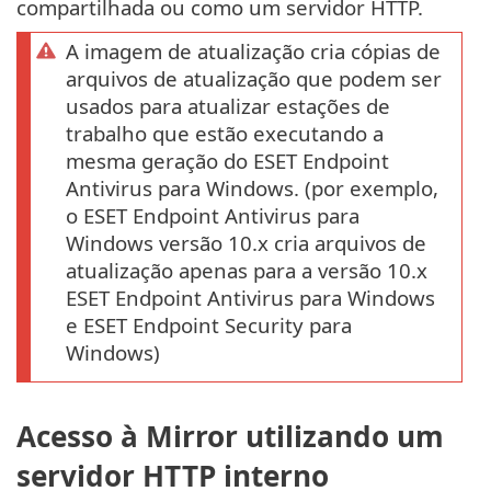
compartilhada ou como um servidor HTTP.
A imagem de atualização cria cópias de
arquivos de atualização que podem ser
usados para atualizar estações de
trabalho que estão executando a
mesma geração do ESET Endpoint
Antivirus para Windows. (por exemplo,
o ESET Endpoint Antivirus para
Windows versão 10.x cria arquivos de
atualização apenas para a versão 10.x
ESET Endpoint Antivirus para Windows
e ESET Endpoint Security para
Windows)
Acesso à Mirror utilizando um
servidor HTTP interno