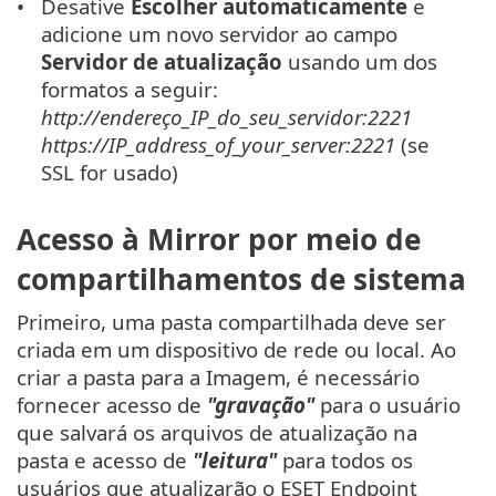
Desative
Escolher automaticamente
e
adicione um novo servidor ao campo
Servidor de atualização
usando um dos
formatos a seguir:
http://endereço_IP_do_seu_servidor:2221
https://IP_address_of_your_server:2221
(se
SSL for usado)
Acesso à Mirror por meio de
compartilhamentos de sistema
Primeiro, uma pasta compartilhada deve ser
criada em um dispositivo de rede ou local. Ao
criar a pasta para a Imagem, é necessário
fornecer acesso de
"gravação"
para o usuário
que salvará os arquivos de atualização na
pasta e acesso de
"leitura"
para todos os
usuários que atualizarão o ESET Endpoint