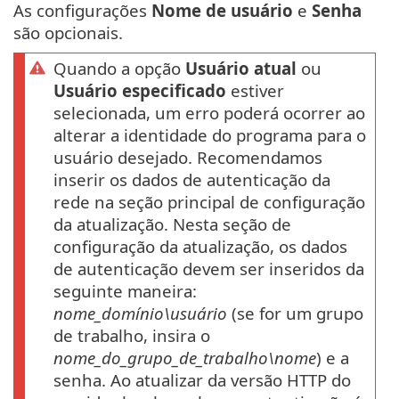
As configurações
Nome de usuário
e
Senha
são opcionais.
Quando a opção
Usuário atual
ou
Usuário especificado
estiver
selecionada, um erro poderá ocorrer ao
alterar a identidade do programa para o
usuário desejado. Recomendamos
inserir os dados de autenticação da
rede na seção principal de configuração
da atualização. Nesta seção de
configuração da atualização, os dados
de autenticação devem ser inseridos da
seguinte maneira:
nome_domínio\usuário
(se for um grupo
de trabalho, insira o
nome_do_grupo_de_trabalho\nome
) e a
senha. Ao atualizar da versão HTTP do