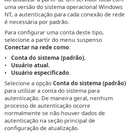
uma versão do sistema operacional Windows
NT, a autenticação para cada conexão de rede
é necessária por padrão.
Para configurar uma conta deste tipo,
selecione a partir do menu suspenso
Conectar na rede como
:
Conta do sistema (padrão)
,
Usuário atual
,
Usuário especificado
.
Selecione a opção
Conta do sistema (padrão)
para utilizar a conta do sistema para
autenticação. De maneira geral, nenhum
processo de autenticação ocorre
normalmente se não houver dados de
autenticação na seção principal de
configuração de atualização.