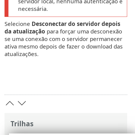
servidor local, nenhuma autenticação é
necessária.
Selecione
Desconectar do servidor depois
da atualização
para forçar uma desconexão
se uma conexão com o servidor permanecer
ativa mesmo depois de fazer o download das
atualizações.
Trilhas