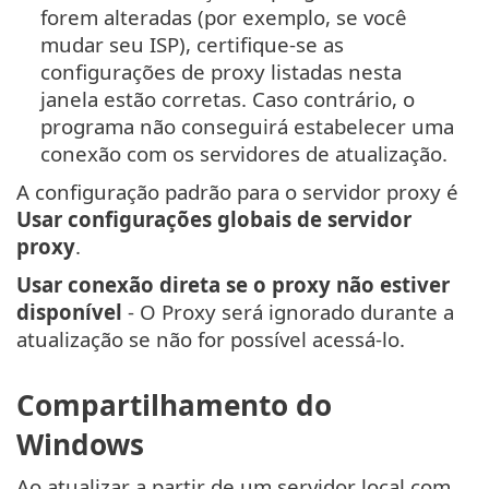
forem alteradas (por exemplo, se você
mudar seu ISP), certifique-se as
configurações de proxy listadas nesta
janela estão corretas. Caso contrário, o
programa não conseguirá estabelecer uma
conexão com os servidores de atualização.
A configuração padrão para o servidor proxy é
Usar configurações globais de servidor
proxy
.
Usar conexão direta se o proxy não estiver
disponível
- O Proxy será ignorado durante a
atualização se não for possível acessá-lo.
Compartilhamento do
Windows
Ao atualizar a partir de um servidor local com