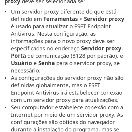
proxy
deve ser selecionada se:
Um servidor proxy diferente do que está
definido em
Ferramentas
>
Servidor proxy
é usado para atualizar o ESET Endpoint
Antivirus. Nesta configuração, as
informações para o novo proxy deve ser
especificadas no endereço
Servidor proxy
,
Porta
de comunicação (3128 por padrão), e
Usuário
e
Senha
para o servidor proxy, se
necessário.
As configurações do servidor proxy não são
definidas globalmente, mas o ESET
Endpoint Antivirus irá estabelecer conexão
com um servidor proxy para atualizações.
Seu computador estabelece conexão com a
Internet por meio de um servidor proxy. As
configurações são obtidas do navegador
durante a instalação do programa, mas se