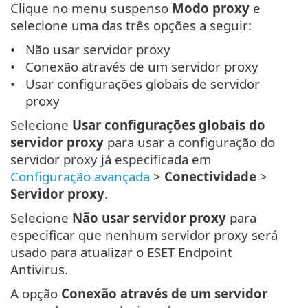
Clique no menu suspenso
Modo proxy
e
selecione uma das três opções a seguir:
Não usar servidor proxy
Conexão através de um servidor proxy
Usar configurações globais de servidor
proxy
Selecione
Usar configurações globais do
servidor proxy
para usar a configuração do
servidor proxy já especificada em
Configuração avançada
>
Conectividade
>
Servidor proxy
.
Selecione
Não usar servidor proxy
para
especificar que nenhum servidor proxy será
usado para atualizar o ESET Endpoint
Antivirus.
A opção
Conexão através de um servidor