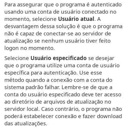
Para assegurar que o programa é autenticado
usando uma conta de usuário conectado no
momento, selecione
Usuário atual
. A
desvantagem dessa solução é que o programa
não é capaz de conectar-se ao servidor de
atualização se nenhum usuário tiver feito
logon no momento.
Selecione
Usuário especificado
se desejar
que o programa utilize uma conta de usuário
específica para autenticação. Use esse
método quando a conexão com a conta do
sistema padrão falhar. Lembre-se de que a
conta do usuário especificado deve ter acesso
ao diretório de arquivos de atualização no
servidor local. Caso contrário, o programa não
poderá estabelecer conexão e fazer download
das atualizações.