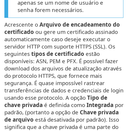
apenas se um nome de usuário e
senha forem necessários.
Acrescente o
Arquivo de encadeamento do
certificado
ou gere um certificado assinado
automaticamente caso deseje executar o
servidor HTTP com suporte HTTPS (SSL). Os
seguintes
tipos de certificado
estão
disponíveis: ASN, PEM e PFX. É possível fazer
download dos arquivos de atualização através
do protocolo HTTPS, que fornece mais
segurança. É quase impossível rastrear
transferências de dados e credenciais de login
usando esse protocolo. A opção
Tipo de
chave privada
é definida como
Integrada
por
padrão, (portanto a opção de
Chave privada
de arquivo
está desativada por padrão). Isso
significa que a chave privada é uma parte do