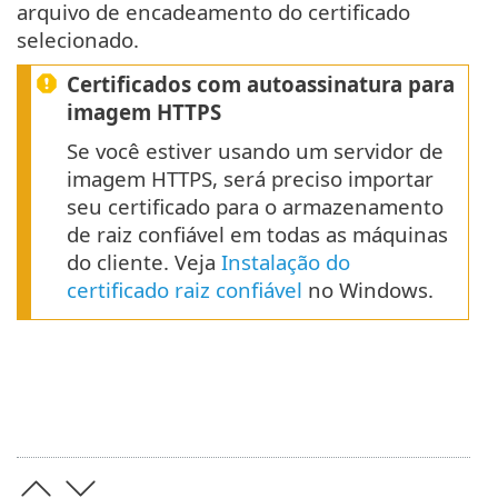
arquivo de encadeamento do certificado
selecionado.
Certificados com autoassinatura para
imagem HTTPS
Se você estiver usando um servidor de
imagem HTTPS, será preciso importar
seu certificado para o armazenamento
de raiz confiável em todas as máquinas
do cliente. Veja
Instalação do
certificado raiz confiável
no Windows.