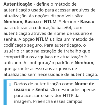
Autenticação
- define o método de
autenticação usado para acessar arquivos de
atualização. As opções disponíveis são:
Nenhum
,
Básico
e
NTLM
. Selecione
Básico
para utilizar a codificação base64, com
autenticação através de nome de usuário e
senha. A opção
NTLM
utiliza um método de
codificação seguro. Para autenticação, o
usuário criado na estação de trabalho que
compartilha os arquivos de atualização é
utilizado. A configuração padrão é
Nenhum
,
que garante acesso aos arquivos de
atualização sem necessidade de autenticação.
Dados de autenticação como
Nome de
usuário
e
Senha
são destinados apenas
para acessar o servidor HTTP da
imagem. Preencha esses campos