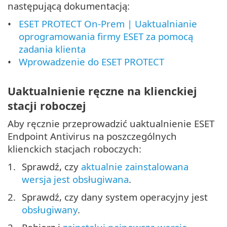
następującą dokumentacją:
ESET PROTECT On-Prem | Uaktualnianie
oprogramowania firmy ESET za pomocą
zadania klienta
Wprowadzenie do ESET PROTECT
Uaktualnienie ręczne na klienckiej
stacji roboczej
Aby ręcznie przeprowadzić uaktualnienie ESET
Endpoint Antivirus na poszczególnych
klienckich stacjach roboczych:
Sprawdź, czy
aktualnie zainstalowana
wersja jest obsługiwana
.
Sprawdź, czy dany system operacyjny jest
obsługiwany
.