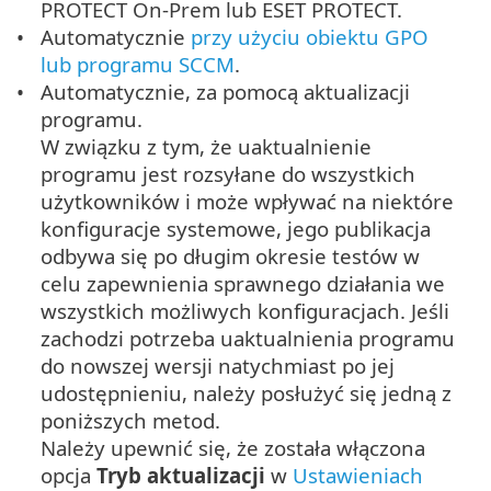
PROTECT On-Prem lub ESET PROTECT.
Automatycznie
przy użyciu obiektu GPO
lub programu SCCM
.
Automatycznie, za pomocą aktualizacji
programu.
W związku z tym, że uaktualnienie
programu jest rozsyłane do wszystkich
użytkowników i może wpływać na niektóre
konfiguracje systemowe, jego publikacja
odbywa się po długim okresie testów w
celu zapewnienia sprawnego działania we
wszystkich możliwych konfiguracjach. Jeśli
zachodzi potrzeba uaktualnienia programu
do nowszej wersji natychmiast po jej
udostępnieniu, należy posłużyć się jedną z
poniższych metod.
Należy upewnić się, że została włączona
opcja
Tryb aktualizacji
w
Ustawieniach