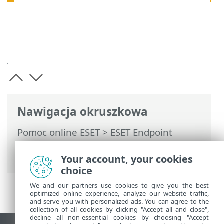
Nawigacja okruszkowa
Pomoc online ESET
>
ESET Endpoint
Antivirus
>
Instalacja/uaktualnienie
>
Uaktualnianie do nowszej wersji
Your account, your cookies
choice
We and our partners use cookies to give you the best
optimized online experience, analyze our website traffic,
and serve you with personalized ads. You can agree to the
collection of all cookies by clicking "Accept all and close",
decline all non-essential cookies by choosing "Accept