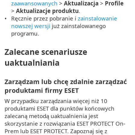
zaawansowanych
>
Aktualizacja
>
Profile
>
Aktualizacje produktu
.
Ręcznie przez pobranie i
zainstalowanie
nowszej wersji
już zainstalowanego
programu.
Zalecane scenariusze
uaktualniania
Zarządzam lub chcę zdalnie zarządzać
produktami firmy ESET
W przypadku zarządzania więcej niż 10
produktami ESET dla punktów końcowych
zalecaną metodą uaktualnienia jest
skorzystanie z rozwiązania ESET PROTECT On-
Prem lub ESET PROTECT. Zapoznaj się z