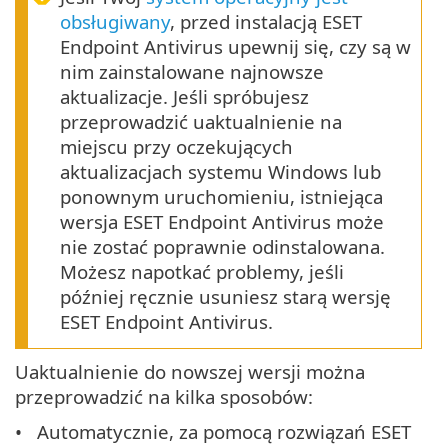
obsługiwany
, przed instalacją ESET
Endpoint Antivirus upewnij się, czy są w
nim zainstalowane najnowsze
aktualizacje. Jeśli spróbujesz
przeprowadzić uaktualnienie na
miejscu przy oczekujących
aktualizacjach systemu Windows lub
ponownym uruchomieniu, istniejąca
wersja ESET Endpoint Antivirus może
nie zostać poprawnie odinstalowana.
Możesz napotkać problemy, jeśli
później ręcznie usuniesz starą wersję
ESET Endpoint Antivirus.
Uaktualnienie do nowszej wersji można
przeprowadzić na kilka sposobów:
Automatycznie, za pomocą rozwiązań ESET