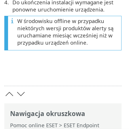
Do ukończenia instalacji wymagane jest
ponowne uruchomienie urządzenia.
W środowisku offline w przypadku
niektórych wersji produktów alerty są
uruchamiane miesiąc wcześniej niż w
przypadku urządzeń online.
Nawigacja okruszkowa
Pomoc online ESET
>
ESET Endpoint