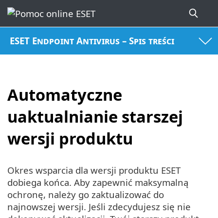
ESET Endpoint Antivirus – Spis treści
Automatyczne
uaktualnianie starszej
wersji produktu
Okres wsparcia dla wersji produktu ESET
dobiega końca. Aby zapewnić maksymalną
ochronę, należy go zaktualizować do
najnowszej wersji. Jeśli zdecydujesz się nie