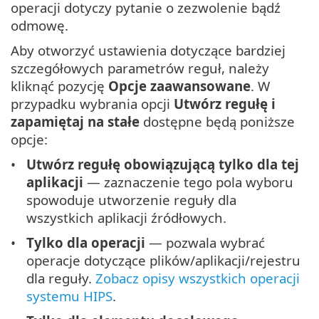
operacji dotyczy pytanie o zezwolenie bądź
odmowę.
Aby otworzyć ustawienia dotyczące bardziej
szczegółowych parametrów reguł, należy
kliknąć pozycję
Opcje zaawansowane
. W
przypadku wybrania opcji
Utwórz regułę i
zapamiętaj na stałe
dostępne będą poniższe
opcje:
Utwórz regułę obowiązującą tylko dla tej
aplikacji
— zaznaczenie tego pola wyboru
spowoduje utworzenie reguły dla
wszystkich aplikacji źródłowych.
Tylko dla operacji
— pozwala wybrać
operacje dotyczące plików/aplikacji/rejestru
dla reguły.
Zobacz opisy wszystkich operacji
systemu HIPS
.