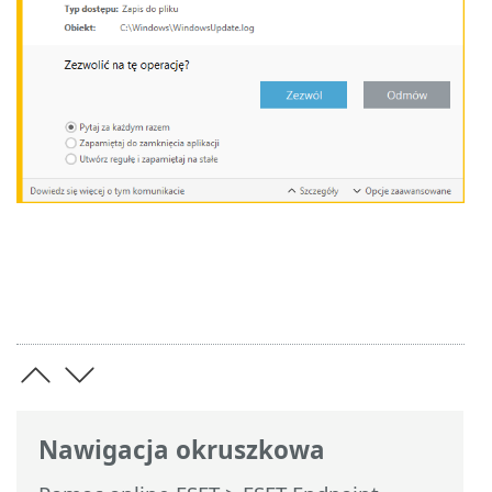
Nawigacja okruszkowa