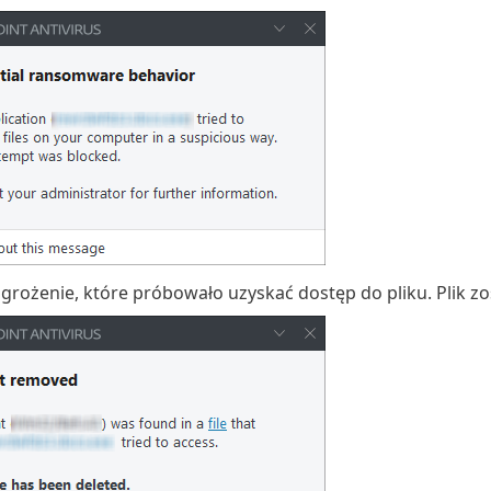
grożenie, które próbowało uzyskać dostęp do pliku. Plik zos