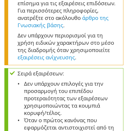
επίσημα για τις εξαιρέσεις επιδόσεων.
Για περισσότερες πληροφορίες,
ανατρέξτε στο ακόλουθο
άρθρο της
Γνωσιακής βάσης
.
Δεν υπάρχουν περιορισμοί για τη
χρήση ειδικών χαρακτήρων στο μέσο
της διαδρομής όταν χρησιμοποιείτε
εξαιρέσεις ανίχνευσης
.
Σειρά εξαιρέσεων:
Δεν υπάρχουν επιλογές για την
προσαρμογή του επιπέδου
προτεραιότητας των εξαιρέσεων
χρησιμοποιώντας τα κουμπιά
κορυφή/τέλος.
Όταν ο πρώτος κανόνας που
εφαρμόζεται αντιστοιχιστεί από τη