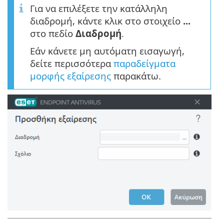
Για να επιλέξετε την κατάλληλη
διαδρομή, κάντε κλικ στο στοιχείο
...
στο πεδίο
Διαδρομή
.
Εάν κάνετε μη αυτόματη εισαγωγή,
δείτε περισσότερα
παραδείγματα
μορφής εξαίρεσης
παρακάτω.