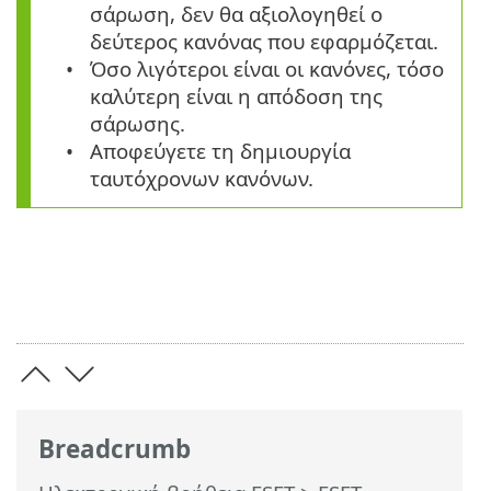
σάρωση, δεν θα αξιολογηθεί ο
δεύτερος κανόνας που εφαρμόζεται.
Όσο λιγότεροι είναι οι κανόνες, τόσο
καλύτερη είναι η απόδοση της
σάρωσης.
Αποφεύγετε τη δημιουργία
ταυτόχρονων κανόνων.
Breadcrumb