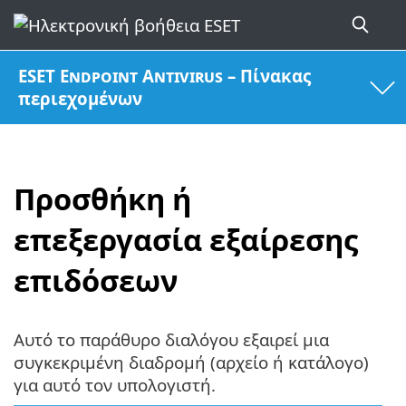
ESET Endpoint Antivirus – Πίνακας
περιεχομένων
Προσθήκη ή
επεξεργασία εξαίρεσης
επιδόσεων
Αυτό το παράθυρο διαλόγου εξαιρεί μια
συγκεκριμένη διαδρομή (αρχείο ή κατάλογο)
για αυτό τον υπολογιστή.