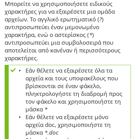
Μπορείτε να χρησιμοποιήσετε ειδικούς
χαρακτήρες για να εξαιρέσετε μια ομάδα
αρχείων. Το αγγλικό ερωτηματικό (
?
)
αντιπροσωπεύει έναν μεμονωμένο
χαρακτήρα, ενώ ο αστερίσκος (
*
)
αντιπροσωπεύει μια συμβολοσειρά που
αποτελείται από κανέναν ή περισσότερους
χαρακτήρες.
Εάν θέλετε να εξαιρέσετε όλα τα
αρχεία και τους υποφακέλους που
βρίσκονται σε έναν φάκελο,
πληκτρολογήστε τη διαδρομή προς
τον φάκελο και χρησιμοποιήστε τη
μάσκα
*
Εάν θέλετε να εξαιρέσετε μόνο
αρχεία doc, χρησιμοποιήστε τη
μάσκα
*.doc