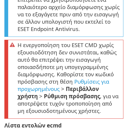
παλαιότερο αρχείο διαμόρφωσης χωρίς
να το εξαγάγετε πριν από την εισαγωγή
σε άλλον υπολογιστή που εκτελεί το
ESET Endpoint Antivirus.
Η ενεργοποίηση του ESET CMD χωρίς
εξουσιοδότηση δεν συνιστάται, καθώς
αυτό θα επιτρέψει την εισαγωγή
οποιασδήποτε μη υπογεγραμμένης
διαμόρφωσης. Καθορίστε τον κωδικό
πρόσβασης στη θέση
Ρυθμίσεις για
προχωρημένους
>
Περιβάλλον
χρήστη
>
Ρύθμιση πρόσβασης
, για να
αποτρέψετε τυχόν τροποποίηση από
μη εξουσιοδοτημένους χρήστες.
Λίστα εντολών ecmd