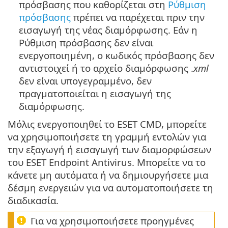
πρόσβασης που καθορίζεται στη
Ρύθμιση
πρόσβασης
πρέπει να παρέχεται πριν την
εισαγωγή της νέας διαμόρφωσης. Εάν η
Ρύθμιση πρόσβασης δεν είναι
ενεργοποιημένη, ο κωδικός πρόσβασης δεν
αντιστοιχεί ή το αρχείο διαμόρφωσης .
xml
δεν είναι υπογεγραμμένο, δεν
πραγματοποιείται η εισαγωγή της
διαμόρφωσης.
Μόλις ενεργοποιηθεί το ESET CMD, μπορείτε
να χρησιμοποιήσετε τη γραμμή εντολών για
την εξαγωγή ή εισαγωγή των διαμορφώσεων
του ESET Endpoint Antivirus. Μπορείτε να το
κάνετε μη αυτόματα ή να δημιουργήσετε μια
δέσμη ενεργειών για να αυτοματοποιήσετε τη
διαδικασία.
Για να χρησιμοποιήσετε προηγμένες