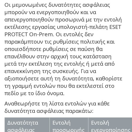
Οι μεμονωμένες δυνατότητες ασφάλειας
μπορούν να ενεργοποιηθούν και να
απενεργοποιηθούν προσωρινά με την εντολή
εκτέλεσης εργασίας υπολογιστή-πελάτη ESET
PROTECT On-Prem. Οι εντολές δεν
παρακάμπτουν τις ρυθμίσεις πολιτικής και
οποιεσδήποτε ρυθμίσεις σε παύση θα
επανέλθουν στην αρχική τους κατάσταση
μετά την εκτέλεση της εντολής ή μετά από
επανεκκίνηση της συσκευής. Για να
αξιοποιήσετε αυτή τη δυνατότητα, καθορίστε
τη γραμμή εντολών που θα εκτελεστεί στο
πεδίο με το ίδιο όνομα.
Αναθεωρήστε τη λίστα εντολών για κάθε
δυνατότητα ασφάλειας παρακάτω:
Δυνατότητα
Εντολή
Εντολή
ασφάλειας
προσωρινής
ενεργοποίησης