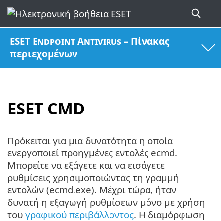
ESET Endpoint Antivirus – Πίνακας
περιεχομένων
ESET CMD
Πρόκειται για μια δυνατότητα η οποία
ενεργοποιεί προηγμένες εντολές ecmd.
Μπορείτε να εξάγετε και να εισάγετε
ρυθμίσεις χρησιμοποιώντας τη γραμμή
εντολών (ecmd.exe). Μέχρι τώρα, ήταν
δυνατή η εξαγωγή ρυθμίσεων μόνο με χρήση
του
γραφικού περιβάλλοντος
. Η διαμόρφωση