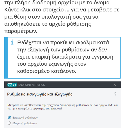
την πλήρη διαδρομή αρχείου με το όνομα.
Κάντε κλικ στο στοιχείο
...
για να μεταβείτε σε
μια θέση στον υπολογιστή σας για να
αποθηκεύσετε το αρχείο ρύθμισης
παραμέτρων.
Ενδέχεται να προκύψει σφάλμα κατά
την εξαγωγή των ρυθμίσεων αν δεν
έχετε επαρκή δικαιώματα για εγγραφή
του αρχείου εξαγωγής στον
καθορισμένο κατάλογο.