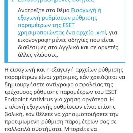
Ανατρέξτε στο θέμα
Εισαγωγή ή
εξαγωγή ρυθμίσεων ρύθμισης
παραμέτρων της ESET
χρησιμοποιώντας ένα αρχείο .xml
, για
εικονογραφημένες οδηγίες που είναι
διαθέσιμες στα Αγγλικά και σε αρκετές
άλλες γλώσσες.
Η εισαγωγή και η εξαγωγή αρχείων ρύθμισης
παραμέτρων είναι χρήσιμες, εάν χρειάζεται να
δημιουργήσετε αντίγραφο ασφαλείας της
τρέχουσας ρύθμισης παραμέτρων του ESET
Endpoint Antivirus για χρήση αργότερα. Η
επιλογή εξαγωγής ρυθμίσεων είναι επίσης
βολική, εάν θέλετε να χρησιμοποιήσετε την
προτιμώμενη ρύθμιση παραμέτρων σας σε
πολλαπλά συστήματα. Μπορείτε να