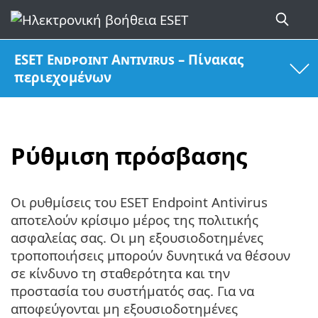
ESET Endpoint Antivirus – Πίνακας
περιεχομένων
Ρύθμιση πρόσβασης
Οι ρυθμίσεις του ESET Endpoint Antivirus
αποτελούν κρίσιμο μέρος της πολιτικής
ασφαλείας σας. Οι μη εξουσιοδοτημένες
τροποποιήσεις μπορούν δυνητικά να θέσουν
σε κίνδυνο τη σταθερότητα και την
προστασία του συστήματός σας. Για να
αποφεύγονται μη εξουσιοδοτημένες