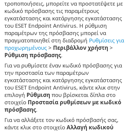
τροποποιήσεις, μπορείτε να προστατέψετε με
κωδικό πρόσβασης τις παραμέτρους
εγκατάστασης και κατάργησης εγκατάστασης
του ESET Endpoint Antivirus. Η ρύθμιση
παραμέτρων της πρόσβασης μπορεί να
πραγματοποιηθεί στη διαδρομή
Ρυθμίσεις για
προχωρημένους
>
Περιβάλλον χρήστη
>
Ρύθμιση πρόσβασης
.
Για να ρυθμίσετε έναν κωδικό πρόσβασης για
την προστασία των παραμέτρων
εγκατάστασης και κατάργησης εγκατάστασης
του ESET Endpoint Antivirus, κάντε κλικ στην
επιλογή
Ρύθμιση
που βρίσκεται δίπλα στο
στοιχείο
Προστασία ρυθμίσεων με κωδικό
πρόσβασης
.
Για να αλλάξετε τον κωδικό πρόσβασής σας,
κάντε κλικ στο στοιχείο
Αλλαγή κωδικού