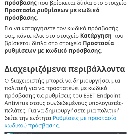
πρόσβασης
που βρίσκεται δίπλα στο στοιχείο
Προστασία ρυθμίσεων με κωδικό
πρόσβασης
.
Για να καταργήσετε τον κωδικό πρόσβασής
σας, κάντε κλικ στο στοιχείο
Κατάργηση
που
βρίσκεται δίπλα στο στοιχείο
Προστασία
ρυθμίσεων με κωδικό πρόσβασης
.
Διαχειριζόμενα περιβάλλοντα
Ο διαχειριστής μπορεί να δημιουργήσει μια
πολιτική για να προστατεύει με κωδικό
πρόσβασης τις ρυθμίσεις του ESET Endpoint
Antivirus στους συνδεδεμένους υπολογιστές-
πελάτες. Για να δημιουργήσετε μια πολιτική
δείτε την ενότητα
Ρυθμίσεις με προστασία
κωδικού πρόσβασης
.