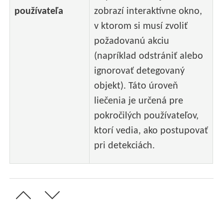
používateľa
zobrazí interaktívne okno,
v ktorom si musí zvoliť
požadovanú akciu
(napríklad odstrániť alebo
ignorovať detegovaný
objekt). Táto úroveň
liečenia je určená pre
pokročilých používateľov,
ktorí vedia, ako postupovať
pri detekciách.