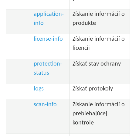
application-
Získanie informácií o
info
produkte
license-info
Získanie informácií o
licencii
protection-
Získať stav ochrany
status
logs
Získať protokoly
scan-info
Získanie informácií o
prebiehajúcej
kontrole