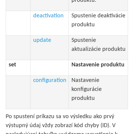
produktu.
deactivation
Spustenie deaktivácie
produktu
update
Spustenie
aktualizácie produktu
set
Nastavenie produktu
configuration
Nastavenie
konfigurácie
produktu
Po spustení príkazu sa vo výsledku ako prvý
výstupný údaj vždy zobrazí kód chyby (ID). V