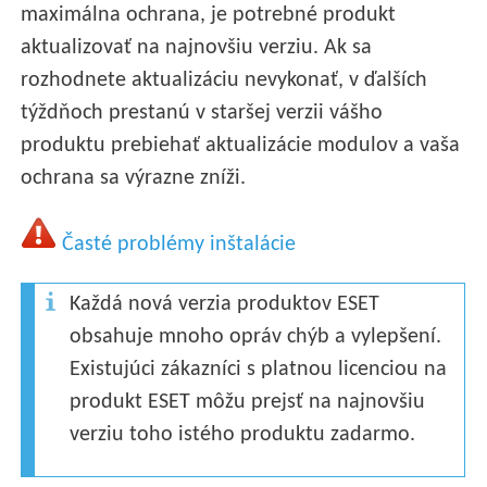
maximálna ochrana, je potrebné produkt
aktualizovať na najnovšiu verziu. Ak sa
rozhodnete aktualizáciu nevykonať, v ďalších
týždňoch prestanú v staršej verzii vášho
produktu prebiehať aktualizácie modulov a vaša
ochrana sa výrazne zníži.
Časté problémy inštalácie
Každá nová verzia produktov ESET
obsahuje mnoho opráv chýb a vylepšení.
Existujúci zákazníci s platnou licenciou na
produkt ESET môžu prejsť na najnovšiu
verziu toho istého produktu zadarmo.