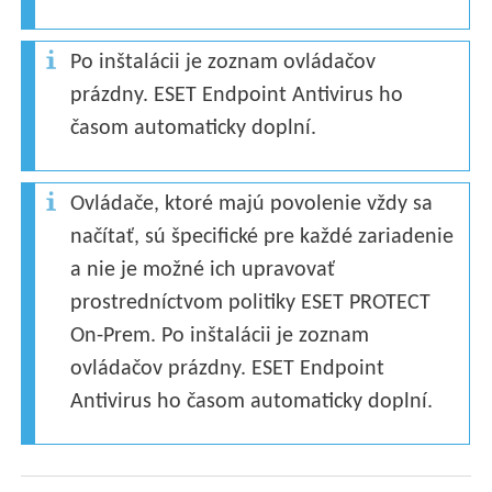
Po inštalácii je zoznam ovládačov
prázdny. ESET Endpoint Antivirus ho
časom automaticky doplní.
Ovládače, ktoré majú povolenie vždy sa
načítať, sú špecifické pre každé zariadenie
a nie je možné ich upravovať
prostredníctvom politiky ESET PROTECT
On-Prem. Po inštalácii je zoznam
ovládačov prázdny. ESET Endpoint
Antivirus ho časom automaticky doplní.