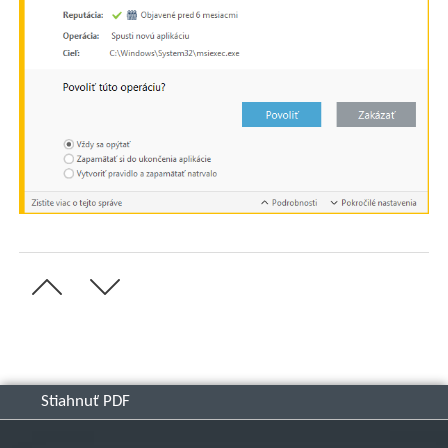
Stiahnuť PDF