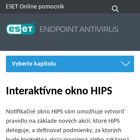
ESET Online pomocník
Vyberte kapitolu
Interaktívne okno HIPS
Notifikačné okno HIPS vám umožňuje vytvoriť
pravidlo na základe nových akcií, ktoré HIPS
deteguje, a definovať podmienky, za ktorých