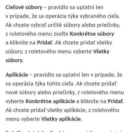
Cieľové súbory
– pravidlo sa uplatní len
v prípade, že sa operácia týka vybraného cieľa.
Ak chcete vybrať určité súbory alebo priečinky,
z roletového menu zvoľte
Konkrétne súbory
a kliknite na
Pridať
. Ak chcete pridať všetky
súbory, z roletového menu vyberte
Všetky
súbory
.
Aplikácie
– pravidlo sa uplatní len v prípade, že
sa operácia týka tohto cieľa. Ak chcete pridať
nové súbory alebo priečinky, z roletového menu
vyberte
Konkrétne aplikácie
a kliknite na
Pridať
.
Ak chcete pridať všetky aplikácie, z roletového
menu vyberte
Všetky aplikácie
.