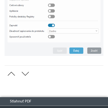
Stiahnuť PDF