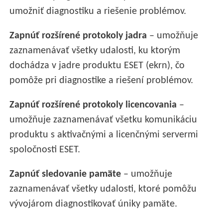
umožniť diagnostiku a riešenie problémov.
Zapnúť rozšírené protokoly jadra
– umožňuje
zaznamenávať všetky udalosti, ku ktorým
dochádza v jadre produktu ESET (ekrn), čo
pomôže pri diagnostike a riešení problémov.
Zapnúť rozšírené protokoly licencovania
–
umožňuje zaznamenávať všetku komunikáciu
produktu s aktivačnými a licenčnými servermi
spoločnosti ESET.
Zapnúť sledovanie pamäte
– umožňuje
zaznamenávať všetky udalosti, ktoré pomôžu
vývojárom diagnostikovať úniky pamäte.