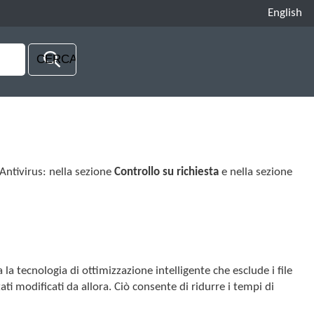
English
 Antivirus: nella sezione
Controllo su richiesta
e nella sezione
 la tecnologia di ottimizzazione intelligente che esclude i file
ti modificati da allora. Ciò consente di ridurre i tempi di