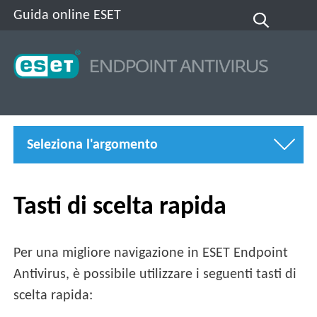
Guida online ESET
Seleziona l'argomento
Tasti di scelta rapida
Per una migliore navigazione in ESET Endpoint
Antivirus, è possibile utilizzare i seguenti tasti di
scelta rapida: