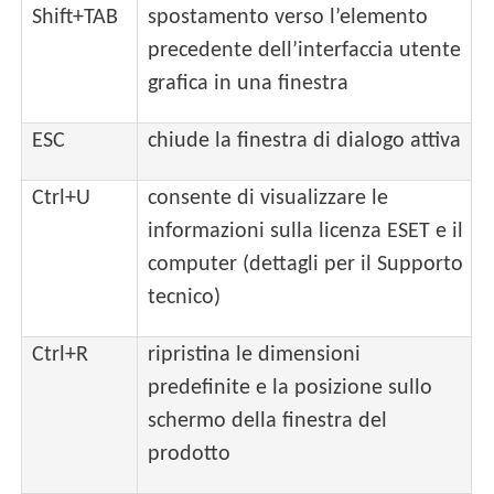
Shift+TAB
spostamento verso l’elemento
precedente dell’interfaccia utente
grafica in una finestra
ESC
chiude la finestra di dialogo attiva
Ctrl+U
consente di visualizzare le
informazioni sulla licenza ESET e il
computer (dettagli per il Supporto
tecnico)
Ctrl+R
ripristina le dimensioni
predefinite e la posizione sullo
schermo della finestra del
prodotto