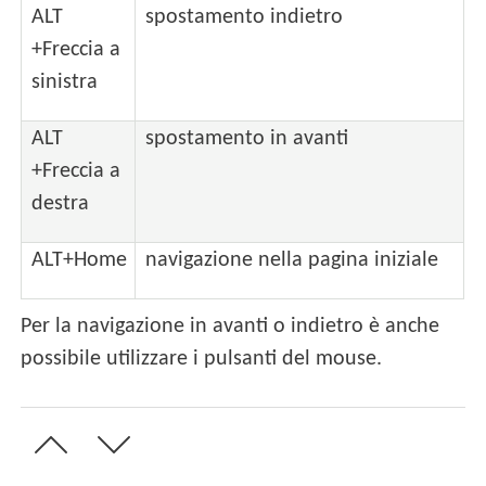
ALT
spostamento indietro
+Freccia a
sinistra
ALT
spostamento in avanti
+Freccia a
destra
ALT+Home
navigazione nella pagina iniziale
Per la navigazione in avanti o indietro è anche
possibile utilizzare i pulsanti del mouse.