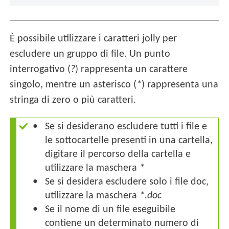
È possibile utilizzare i caratteri jolly per
escludere un gruppo di file. Un punto
interrogativo (
?
) rappresenta un carattere
singolo, mentre un asterisco (
*
) rappresenta una
stringa di zero o più caratteri.
Se si desiderano escludere tutti i file e
le sottocartelle presenti in una cartella,
digitare il percorso della cartella e
utilizzare la maschera
*
Se si desidera escludere solo i file doc,
utilizzare la maschera
*.doc
Se il nome di un file eseguibile
contiene un determinato numero di