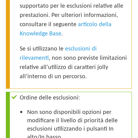
supportato per le esclusioni relative alle
prestazioni. Per ulteriori informazioni,
consultare il seguente
articolo della
Knowledge Base
.
Se si utilizzano le
esclusioni di
rilevamenti
, non sono previste limitazioni
relative all’utilizzo di caratteri jolly
all’interno di un percorso.
Ordine delle esclusioni:
Non sono disponibili opzioni per
modificare il livello di priorità delle
esclusioni utilizzando i pulsanti In
alto/In basso.