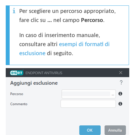
Per scegliere un percorso appropriato,
fare clic su
...
nel campo
Percorso
.
In caso di inserimento manuale,
consultare altri
esempi di formati di
esclusione
di seguito.