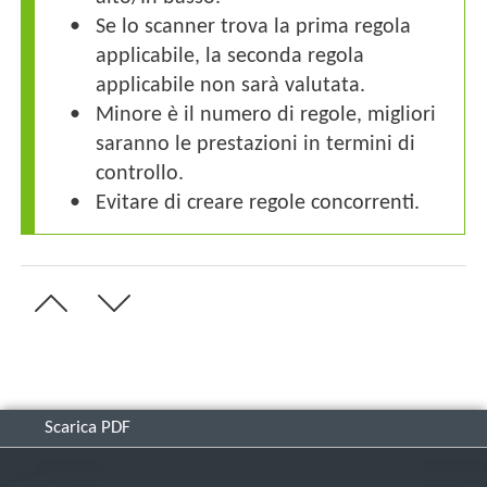
Se lo scanner trova la prima regola
applicabile, la seconda regola
applicabile non sarà valutata.
Minore è il numero di regole, migliori
saranno le prestazioni in termini di
controllo.
Evitare di creare regole concorrenti.
Scarica PDF