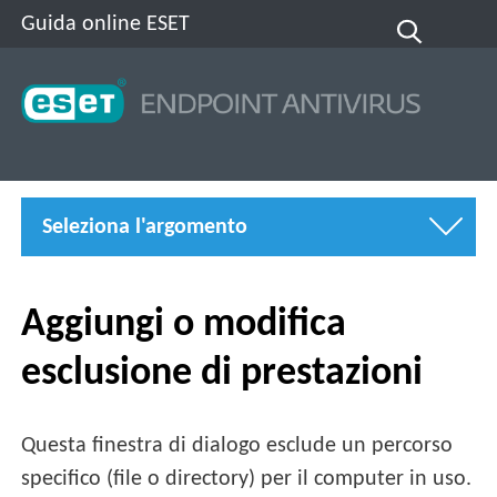
Guida online ESET
Seleziona l'argomento
Aggiungi o modifica
esclusione di prestazioni
Questa finestra di dialogo esclude un percorso
specifico (file o directory) per il computer in uso.