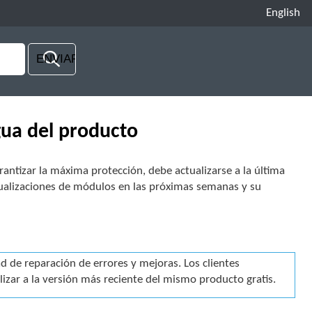
English
gua del producto
arantizar la máxima protección, debe actualizarse a la última
ctualizaciones de módulos en las próximas semanas y su
 de reparación de errores y mejoras. Los clientes
izar a la versión más reciente del mismo producto gratis.