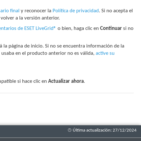
ario final
y reconocer la
Política de privacidad
. Si no acepta el
volver a la versión anterior.
ntarios de ESET LiveGrid®
o bien, haga clic en
Continuar
si no
á la página de inicio. Si no se encuentra información de la
se usaba en el producto anterior no es válida,
active su
patible si hace clic en
Actualizar ahora
.