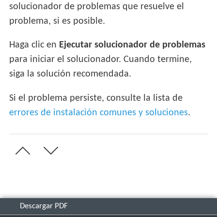
solucionador de problemas que resuelve el
problema, si es posible.
Haga clic en
Ejecutar solucionador de problemas
para iniciar el solucionador. Cuando termine,
siga la solución recomendada.
Si el problema persiste, consulte la lista de
errores de instalación comunes y soluciones
.
Descargar PDF