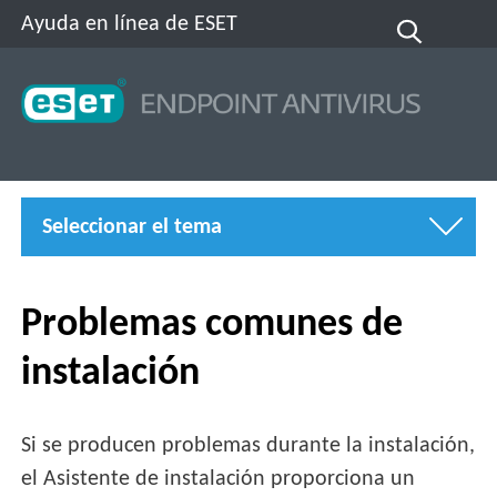
Ayuda en línea de ESET
Seleccionar el tema
Problemas comunes de
instalación
Si se producen problemas durante la instalación,
el Asistente de instalación proporciona un