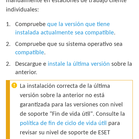
manualmente en estaciones de trabajo cliente
individuales:
Compruebe
que la versión que tiene
instalada actualmente sea compatible
.
Compruebe que su sistema operativo sea
compatible
.
Descargue e
instale la última versión
sobre la
anterior.
La instalación correcta de la última
versión sobre la anterior no está
garantizada para las versiones con nivel
de soporte "Fin de vida útil". Consulte la
política de fin de ciclo de vida útil
para
revisar su nivel de soporte de ESET