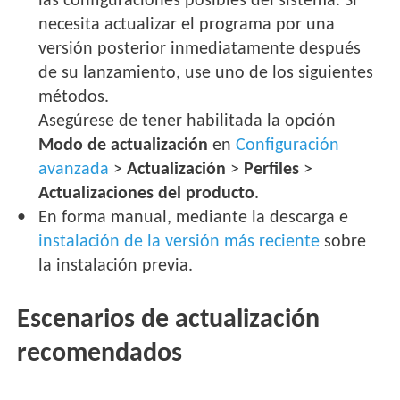
las configuraciones posibles del sistema. Si
necesita actualizar el programa por una
versión posterior inmediatamente después
de su lanzamiento, use uno de los siguientes
métodos.
Asegúrese de tener habilitada la opción
Modo de actualización
en
Configuración
avanzada
>
Actualización
>
Perfiles
>
Actualizaciones del producto
.
En forma manual, mediante la descarga e
instalación de la versión más reciente
sobre
la instalación previa.
Escenarios de actualización
recomendados