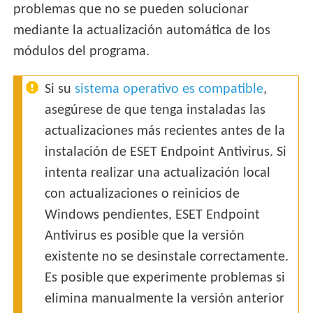
problemas que no se pueden solucionar
mediante la actualización automática de los
módulos del programa.
Si su
sistema operativo es compatible
,
asegúrese de que tenga instaladas las
actualizaciones más recientes antes de la
instalación de ESET Endpoint Antivirus. Si
intenta realizar una actualización local
con actualizaciones o reinicios de
Windows pendientes, ESET Endpoint
Antivirus es posible que la versión
existente no se desinstale correctamente.
Es posible que experimente problemas si
elimina manualmente la versión anterior