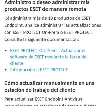
Administro o deseo administrar mis
productos ESET de manera remota
ISi administra más de 10 productos de ESET
Endpoint, analice administrar las actualizaciones
con ESET PROTECT On-Prem o ESET PROTECT.
Consulte la siguiente documentación:
ESET PROTECT On-Prem | Actualizar el
software de ESET mediante la tarea del
cliente
Introducción a ESET PROTECT
Cómo actualizar manualmente en una
estación de trabajo del cliente
Para actualizar ESET Endpoint Antivirus