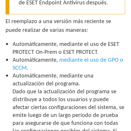
de ESET Endpoint Antivirus después.
El reemplazo a una versión más reciente se
puede realizar de varias maneras:
Automáticamente, mediante el uso de ESET
PROTECT On-Prem o ESET PROTECT.
Automáticamente,
mediante el uso de GPO o
SCCM
.
Automáticamente, mediante una
actualización del programa.
Dado que la actualización del programa se
distribuye a todos los usuarios y puede
afectar ciertas configuraciones del sistema, se
emite luego de un largo período de prueba
para asegurarse de que funciona con todas