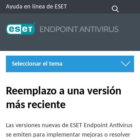
Ayuda en línea de ESET
Seleccionar el tema
Reemplazo a una versión
más reciente
Las versiones nuevas de ESET Endpoint Antivirus
se emiten para implementar mejoras o resolver