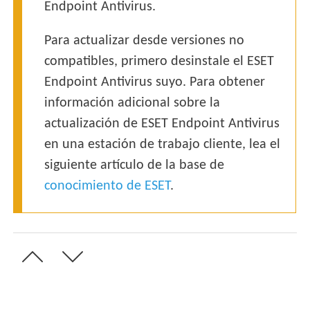
Endpoint Antivirus.
Para actualizar desde versiones no
compatibles, primero desinstale el ESET
Endpoint Antivirus suyo. Para obtener
información adicional sobre la
actualización de ESET Endpoint Antivirus
en una estación de trabajo cliente, lea el
siguiente artículo de la base de
conocimiento de ESET
.