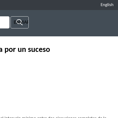
English
a por un suceso