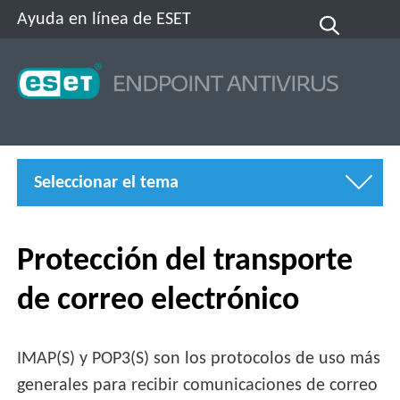
Ayuda en línea de ESET
Seleccionar el tema
Protección del transporte
de correo electrónico
IMAP(S) y POP3(S) son los protocolos de uso más
generales para recibir comunicaciones de correo