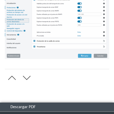
Descargar PDF