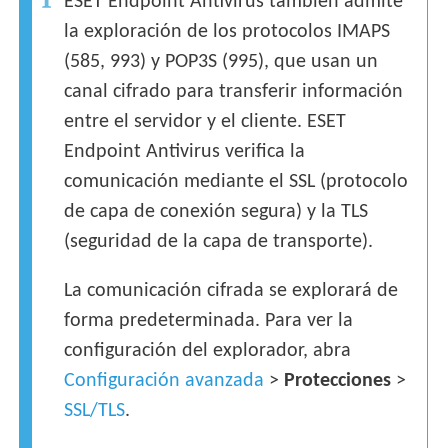
ESET Endpoint Antivirus también admite
la exploración de los protocolos IMAPS
(585, 993) y POP3S (995), que usan un
canal cifrado para transferir información
entre el servidor y el cliente. ESET
Endpoint Antivirus verifica la
comunicación mediante el SSL (protocolo
de capa de conexión segura) y la TLS
(seguridad de la capa de transporte).
La comunicación cifrada se explorará de
forma predeterminada. Para ver la
configuración del explorador, abra
Configuración avanzada
>
Protecciones
>
SSL/TLS
.