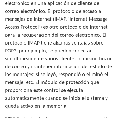
electrónico en una aplicación de cliente de
correo electrónico. El protocolo de acceso a
mensajes de Internet (IMAP, ‘Internet Message
Access Protocol’) es otro protocolo de Internet
para la recuperación del correo electrónico. El
protocolo IMAP tiene algunas ventajas sobre
POP3, por ejemplo, se pueden conectar
simultáneamente varios clientes al mismo buzón
de correo y mantener información del estado de
los mensajes: si se leyó, respondió o eliminó el
mensaje, etc. El módulo de protección que
proporciona este control se ejecuta
automáticamente cuando se inicia el sistema y
queda activo en la memoria.