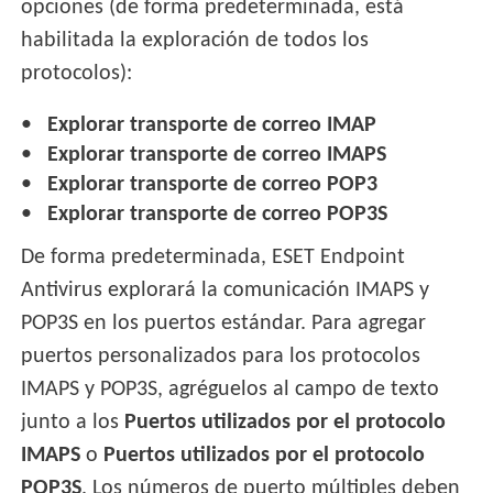
opciones (de forma predeterminada, está
habilitada la exploración de todos los
protocolos):
Explorar transporte de correo IMAP
Explorar transporte de correo IMAPS
Explorar transporte de correo POP3
Explorar transporte de correo POP3S
De forma predeterminada, ESET Endpoint
Antivirus explorará la comunicación IMAPS y
POP3S en los puertos estándar. Para agregar
puertos personalizados para los protocolos
IMAPS y POP3S, agréguelos al campo de texto
junto a los
Puertos utilizados por el protocolo
IMAPS
o
Puertos utilizados por el protocolo
POP3S
. Los números de puerto múltiples deben