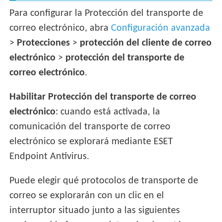
Para configurar la Protección del transporte de
correo electrónico, abra
Configuración avanzada
>
Protecciones
>
protección del cliente de correo
electrónico
>
protección del transporte de
correo electrónico
.
Habilitar Protección del transporte de correo
electrónico
: cuando está activada, la
comunicación del transporte de correo
electrónico se explorará mediante ESET
Endpoint Antivirus.
Puede elegir qué protocolos de transporte de
correo se explorarán con un clic en el
interruptor situado junto a las siguientes