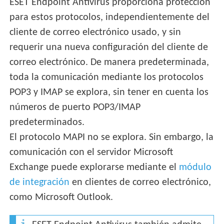
ESET Endpoint Antivirus proporciona protección
para estos protocolos, independientemente del
cliente de correo electrónico usado, y sin
requerir una nueva configuración del cliente de
correo electrónico. De manera predeterminada,
toda la comunicación mediante los protocolos
POP3 y IMAP se explora, sin tener en cuenta los
números de puerto POP3/IMAP
predeterminados.
El protocolo MAPI no se explora. Sin embargo, la
comunicación con el servidor Microsoft
Exchange puede explorarse mediante el
módulo
de integración
en clientes de correo electrónico,
como Microsoft Outlook.