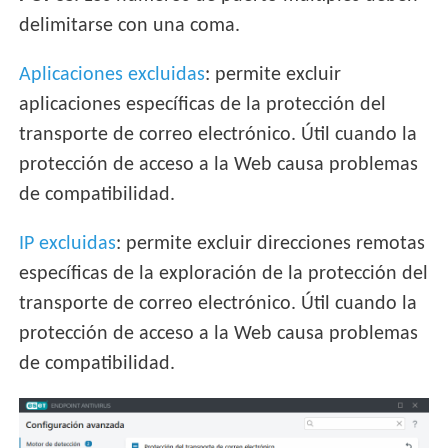
delimitarse con una coma.
Aplicaciones excluidas
: permite excluir
aplicaciones específicas de la protección del
transporte de correo electrónico. Útil cuando la
protección de acceso a la Web causa problemas
de compatibilidad.
IP excluidas
: permite excluir direcciones remotas
específicas de la exploración de la protección del
transporte de correo electrónico. Útil cuando la
protección de acceso a la Web causa problemas
de compatibilidad.