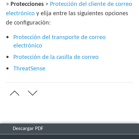
>
Protecciones
>
Protección del cliente de correo
electrónico
y elija entre las siguientes opciones
de configuración:
Protección del transporte de correo
electrónico
Protección de la casilla de correo
ThreatSense
Descargar PDF