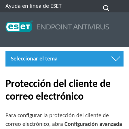
Ayuda en línea de ESET
Seleccionar el tema
Protección del cliente de
correo electrónico
Para configurar la protección del cliente de
correo electrónico, abra
Configuración avanzada